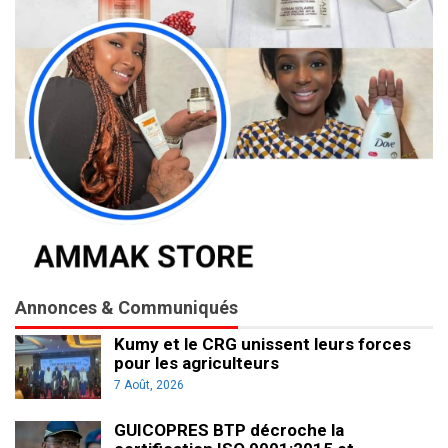
Annonces & Communiqués
Kumy et le CRG unissent leurs forces
pour les agriculteurs
7 Août, 2026
GUICOPRES BTP décroche la