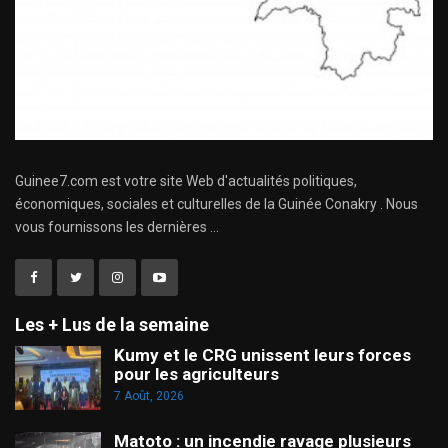
Guinee7.com est votre site Web d'actualités politiques,
économiques, sociales et culturelles de la Guinée Conakry . Nous
vous fournissons les dernières ...
Les + Lus de la semaine
Kumy et le CRG unissent leurs forces
pour les agriculteurs
7 Août, 2026
Matoto : un incendie ravage plusieurs