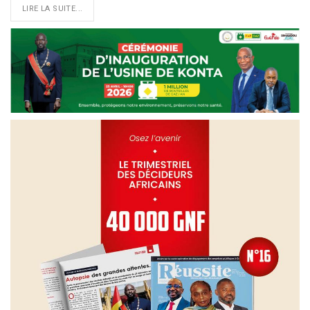
LIRE LA SUITE...