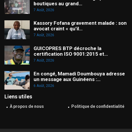
boutiques au grand…
7 Août, 2026
Kassory Fofana gravement malade : son
avocat craint « qu’il…
7 Août, 2026
GUICOPRES BTP décroche la
certification ISO 9001:2015 et…
7 Août, 2026
En congé, Mamadi Doumbouya adresse
un message aux Guinéens :…
6 Août, 2026
Liens utiles
À propos de nous
Politique de confidentialité