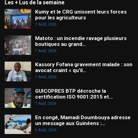
Les + Lus de la semaine
Kumy et le CRG unissent leurs forces
pour les agriculteurs
7 Août, 2026
Matoto : un incendie ravage plusieurs
boutiques au grand…
7 Août, 2026
Kassory Fofana gravement malade : son
avocat craint « qu’il…
7 Août, 2026
GUICOPRES BTP décroche la
certification ISO 9001:2015 et…
7 Août, 2026
En congé, Mamadi Doumbouya adresse
un message aux Guinéens :…
6 Août, 2026