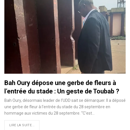
Bah Oury dépose une gerbe de fleurs à
l’entrée du stade : Un geste de Toubab ?
Bah Oury, désormais leader de l’UDD sait se démarquer. Il a déposé
une gerbe de fleur à l’entrée du stade du 28 septembre en
hommage aux victimes du 28 septembre. ‘‘C'est
…
LIRE LA SUITE...