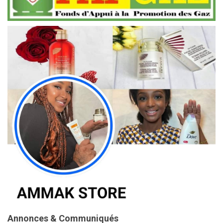
Annonces & Communiqués