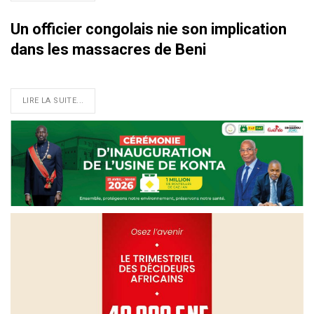
Un officier congolais nie son implication
dans les massacres de Beni
LIRE LA SUITE...