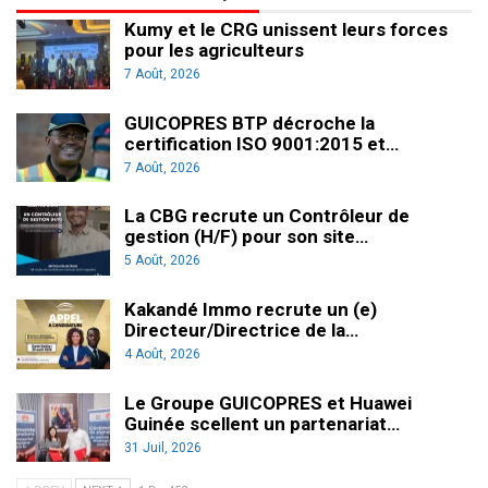
Kumy et le CRG unissent leurs forces
pour les agriculteurs
7 Août, 2026
GUICOPRES BTP décroche la
certification ISO 9001:2015 et…
7 Août, 2026
La CBG recrute un Contrôleur de
gestion (H/F) pour son site…
5 Août, 2026
Kakandé Immo recrute un (e)
Directeur/Directrice de la…
4 Août, 2026
Le Groupe GUICOPRES et Huawei
Guinée scellent un partenariat…
31 Juil, 2026