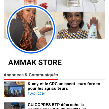
Annonces & Communiqués
Kumy et le CRG unissent leurs forces
pour les agriculteurs
7 Août, 2026
GUICOPRES BTP décroche la