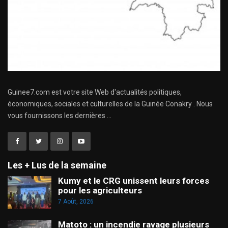
Guinee7.com est votre site Web d'actualités politiques,
économiques, sociales et culturelles de la Guinée Conakry . Nous
vous fournissons les dernières ...
Les + Lus de la semaine
Kumy et le CRG unissent leurs forces
pour les agriculteurs
7 Août, 2026
Matoto : un incendie ravage plusieurs