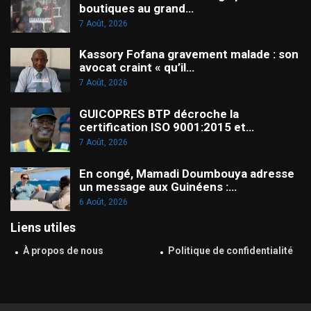
boutiques au grand…
7 Août, 2026
Kassory Fofana gravement malade : son
avocat craint « qu’il…
7 Août, 2026
GUICOPRES BTP décroche la
certification ISO 9001:2015 et…
7 Août, 2026
En congé, Mamadi Doumbouya adresse
un message aux Guinéens :…
6 Août, 2026
Liens utiles
À propos de nous
Politique de confidentialité