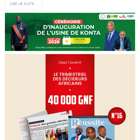
LIRE LA SUITE...