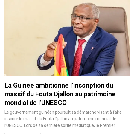
La Guinée ambitionne l’inscription du
massif du Fouta Djallon au patrimoine
mondial de l’UNESCO
Le gouvernement guinéen poursuit sa démarche visant à faire
inscrire le massif du Fouta Djallon au patrimoine mondial de
l’UNESCO. Lors de sa dernière sortie médiatique, le Premier…