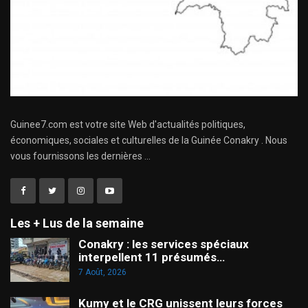
Guinee7.com est votre site Web d'actualités politiques,
économiques, sociales et culturelles de la Guinée Conakry . Nous
vous fournissons les dernières ...
Les + Lus de la semaine
Conakry : les services spéciaux
interpellent 11 présumés…
7 Août, 2026
Kumy et le CRG unissent leurs forces