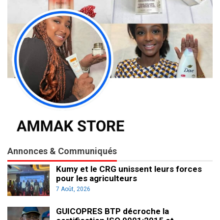
Annonces & Communiqués
Kumy et le CRG unissent leurs forces
pour les agriculteurs
7 Août, 2026
GUICOPRES BTP décroche la