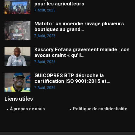
pour les agriculteurs
7 Août, 2026
Matoto : un incendie ravage plusieurs
boutiques au grand…
7 Août, 2026
Kassory Fofana gravement malade : son
avocat craint « qu’il…
7 Août, 2026
GUICOPRES BTP décroche la
certification ISO 9001:2015 et…
7 Août, 2026
Liens utiles
À propos de nous
Politique de confidentialité