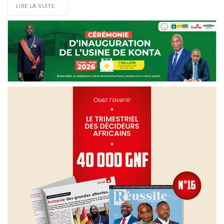
LIRE LA SUITE...