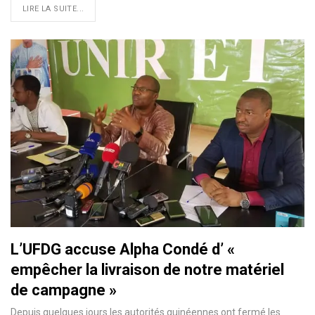
LIRE LA SUITE...
L’UFDG accuse Alpha Condé d’ «
empêcher la livraison de notre matériel
de campagne »
Depuis quelques jours les autorités guinéennes ont fermé les