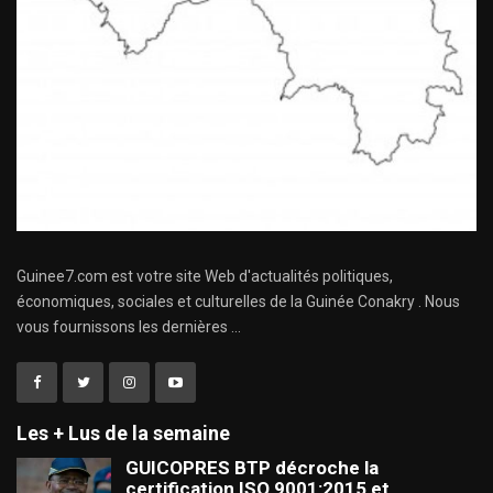
Guinee7.com est votre site Web d'actualités politiques,
économiques, sociales et culturelles de la Guinée Conakry . Nous
vous fournissons les dernières ...
Les + Lus de la semaine
GUICOPRES BTP décroche la
certification ISO 9001:2015 et…