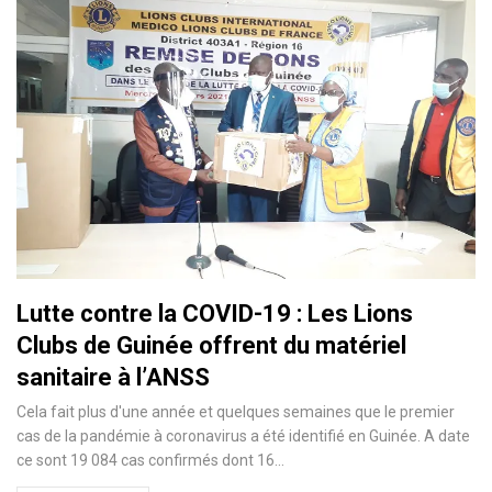
Lutte contre la COVID-19 : Les Lions
Clubs de Guinée offrent du matériel
sanitaire à l’ANSS
Cela fait plus d'une année et quelques semaines que le premier
cas de la pandémie à coronavirus a été identifié en Guinée. A date
ce sont 19 084 cas confirmés dont 16
…