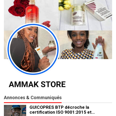
Annonces & Communiqués
GUICOPRES BTP décroche la
certification ISO 9001:2015 et…