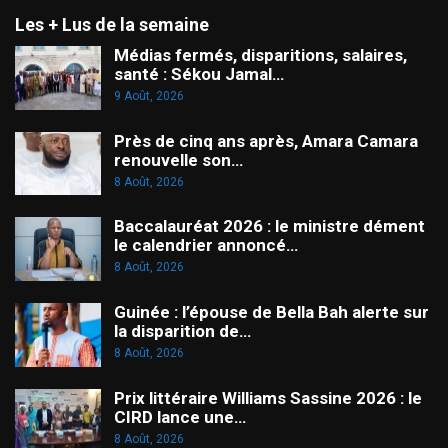
Les + Lus de la semaine
Médias fermés, disparitions, salaires,
santé : Sékou Jamal…
9 Août, 2026
Près de cinq ans après, Amara Camara
renouvelle son…
8 Août, 2026
Baccalauréat 2026 : le ministre dément
le calendrier annoncé…
8 Août, 2026
Guinée : l’épouse de Bella Bah alerte sur
la disparition de…
8 Août, 2026
Prix littéraire Williams Sassine 2026 : le
CIRD lance une…
8 Août, 2026