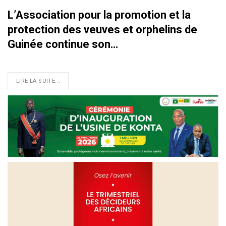
L’Association pour la promotion et la
protection des veuves et orphelins de
Guinée continue son…
LIRE LA SUITE...