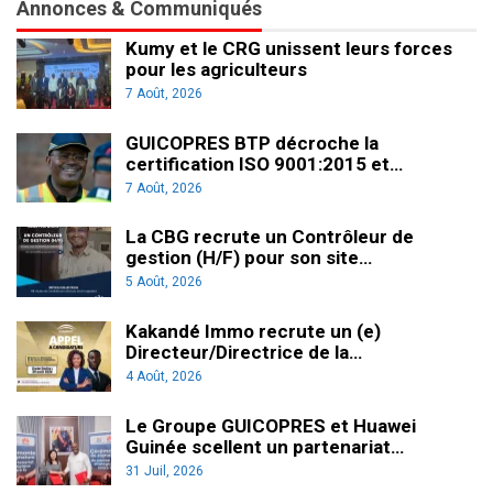
Annonces & Communiqués
Kumy et le CRG unissent leurs forces
pour les agriculteurs
7 Août, 2026
GUICOPRES BTP décroche la
certification ISO 9001:2015 et…
7 Août, 2026
La CBG recrute un Contrôleur de
gestion (H/F) pour son site…
5 Août, 2026
Kakandé Immo recrute un (e)
Directeur/Directrice de la…
4 Août, 2026
Le Groupe GUICOPRES et Huawei
Guinée scellent un partenariat…
31 Juil, 2026