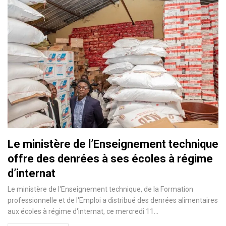
Le ministère de l’Enseignement technique
offre des denrées à ses écoles à régime
d’internat
Le ministère de l'Enseignement technique, de la Formation
professionnelle et de l'Emploi a distribué des denrées alimentaires
aux écoles à régime d'internat, ce mercredi 11…