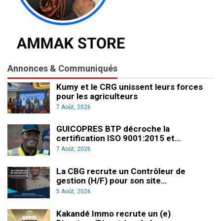
Annonces & Communiqués
Kumy et le CRG unissent leurs forces
pour les agriculteurs
7 Août, 2026
GUICOPRES BTP décroche la
certification ISO 9001:2015 et…
7 Août, 2026
La CBG recrute un Contrôleur de
gestion (H/F) pour son site…
5 Août, 2026
Kakandé Immo recrute un (e)