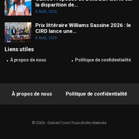
la disparition de…
8 Août, 2026
Prix littéraire Williams Sassine 2026 : le
CIRD lance une…
8 Août, 2026
Liens utiles
À propos de nous
Politique de confidentialité
À propos de nous
Politique de confidentialité
© 2026 - Guinee7.com.Tous droits réservés.