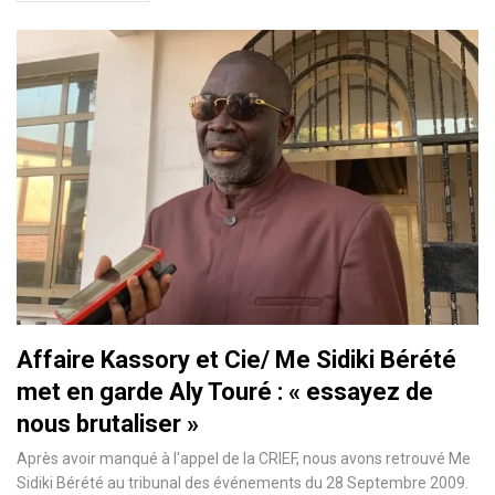
Affaire Kassory et Cie/ Me Sidiki Bérété
met en garde Aly Touré : « essayez de
nous brutaliser »
Après avoir manqué à l'appel de la CRIEF, nous avons retrouvé Me
Sidiki Bérété au tribunal des événements du 28 Septembre 2009.