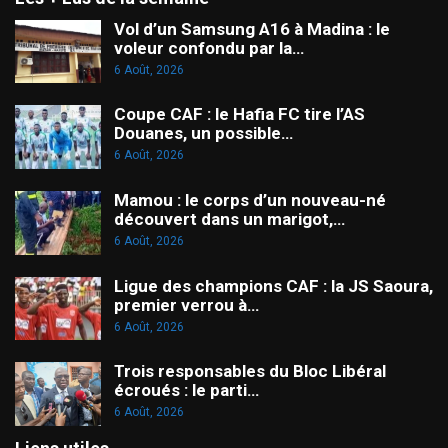
Vol d’un Samsung A16 à Madina : le
voleur confondu par la…
6 Août, 2026
Coupe CAF : le Hafia FC tire l’AS
Douanes, un possible…
6 Août, 2026
Mamou : le corps d’un nouveau-né
découvert dans un marigot,…
6 Août, 2026
Ligue des champions CAF : la JS Saoura,
premier verrou à…
6 Août, 2026
Trois responsables du Bloc Libéral
écroués : le parti…
6 Août, 2026