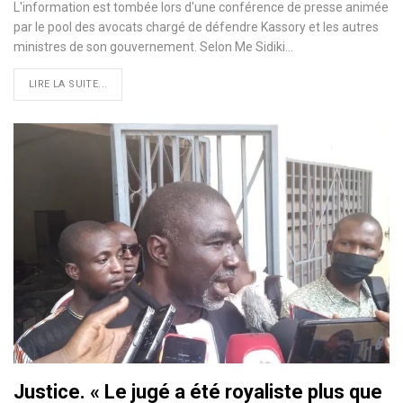
L'information est tombée lors d'une conférence de presse animée
par le pool des avocats chargé de défendre Kassory et les autres
ministres de son gouvernement. Selon Me Sidiki…
LIRE LA SUITE...
Justice. « Le jugé a été royaliste plus que