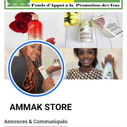
Annonces & Communiqués