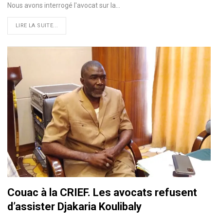
Nous avons interrogé l'avocat sur la…
LIRE LA SUITE...
Couac à la CRIEF. Les avocats refusent
d’assister Djakaria Koulibaly