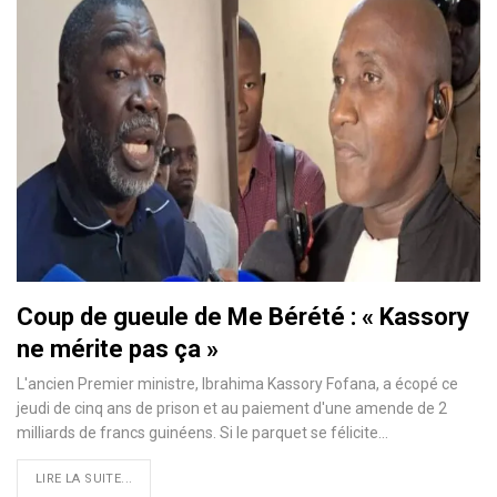
Coup de gueule de Me Bérété : « Kassory
ne mérite pas ça »
L'ancien Premier ministre, Ibrahima Kassory Fofana, a écopé ce
jeudi de cinq ans de prison et au paiement d'une amende de 2
milliards de francs guinéens. Si le parquet se félicite…
LIRE LA SUITE...