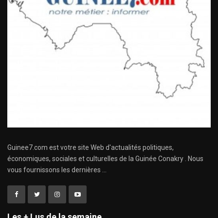
Guinee7.com est votre site Web d'actualités politiques,
économiques, sociales et culturelles de la Guinée Conakry . Nous
vous fournissons les dernières ...
Les + Lus de la semaine