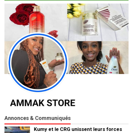
Annonces & Communiqués
Kumy et le CRG unissent leurs forces