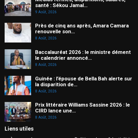
santé : Sékou Jamal…
9 Août, 2026
Près de cinq ans après, Amara Camara
renouvelle son…
8 Août, 2026
Baccalauréat 2026 : le ministre dément
le calendrier annoncé…
8 Août, 2026
Guinée : l’épouse de Bella Bah alerte sur
la disparition de…
8 Août, 2026
Prix littéraire Williams Sassine 2026 : le
CIRD lance une…
8 Août, 2026
Liens utiles