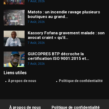
7 Août, 2026
Matoto : un incendie ravage plusieurs
boutiques au grand…
7 Août, 2026
Kassory Fofana gravement malade : son
avocat craint « qu’il…
7 Août, 2026
GUICOPRES BTP décroche la
certification ISO 9001:2015 et…
7 Août, 2026
Liens utiles
À propos de nous
Politique de confidentialité
À propos de nous
Politique de confidentialité