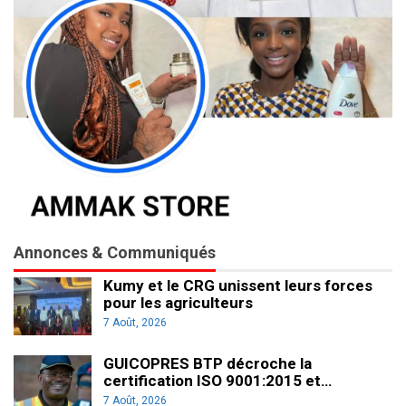
Annonces & Communiqués
Kumy et le CRG unissent leurs forces
pour les agriculteurs
7 Août, 2026
GUICOPRES BTP décroche la
certification ISO 9001:2015 et…
7 Août, 2026