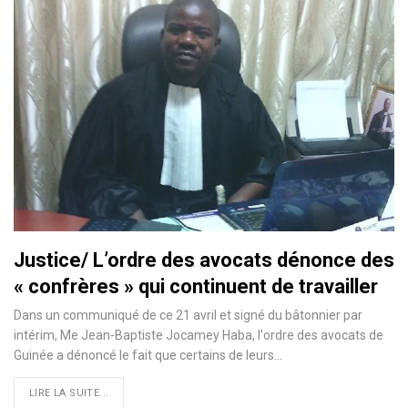
Justice/ L’ordre des avocats dénonce des
« confrères » qui continuent de travailler
Dans un communiqué de ce 21 avril et signé du bâtonnier par
intérim, Me Jean-Baptiste Jocamey Haba, l'ordre des avocats de
Guinée a dénoncé le fait que certains de leurs
…
LIRE LA SUITE...