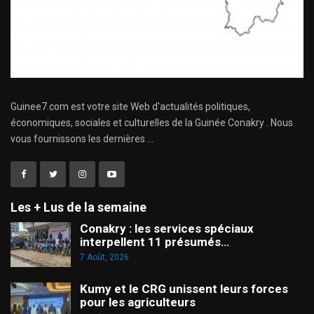
Guinee7.com est votre site Web d'actualités politiques,
économiques, sociales et culturelles de la Guinée Conakry . Nous
vous fournissons les dernières ...
Les + Lus de la semaine
Conakry : les services spéciaux
interpellent 11 présumés…
7 Août, 2026
Kumy et le CRG unissent leurs forces
pour les agriculteurs