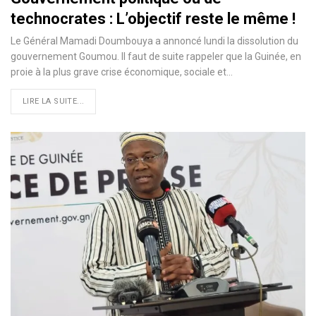
technocrates : L’objectif reste le même !
Le Général Mamadi Doumbouya a annoncé lundi la dissolution du
gouvernement Goumou. Il faut de suite rappeler que la Guinée, en
proie à la plus grave crise économique, sociale et…
LIRE LA SUITE...