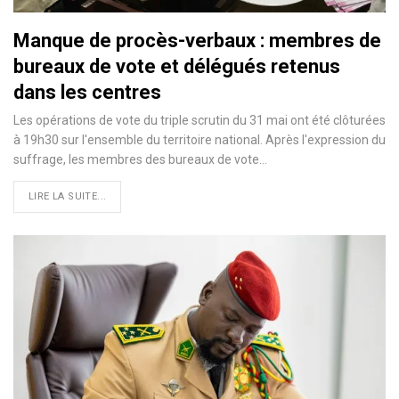
Manque de procès-verbaux : membres de
bureaux de vote et délégués retenus
dans les centres
Les opérations de vote du triple scrutin du 31 mai ont été clôturées
à 19h30 sur l'ensemble du territoire national. Après l'expression du
suffrage, les membres des bureaux de vote…
LIRE LA SUITE...