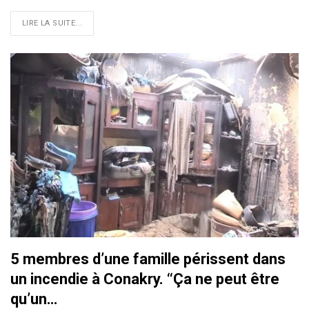
LIRE LA SUITE...
5 membres d’une famille périssent dans
un incendie à Conakry. ‘‘Ça ne peut être
qu’un…