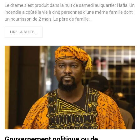
Le drame s'est produit dans la nuit de samedi au quartier Hafia. Un
incendie a coûté la vie à cinq personnes d'une même famille dont
un nourrisson de 2 mois. Le père de famille,…
LIRE LA SUITE...
Gouvernement politique ou de