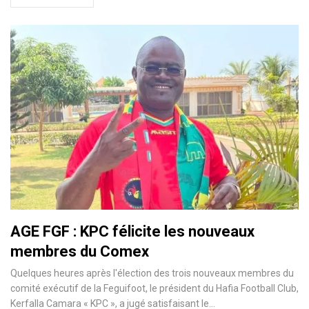
AGE FGF : KPC félicite les nouveaux
membres du Comex
Quelques heures après l'élection des trois nouveaux membres du
comité exécutif de la Feguifoot, le président du Hafia Football Club,
Kerfalla Camara « KPC », a jugé satisfaisant le…