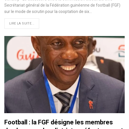
Secrétariat général de la Fédération guinéenne de football (FGF)
sur le mode de scrutin pour la cooptation de six…
LIRE LA SUITE...
Football : la FGF désigne les membres