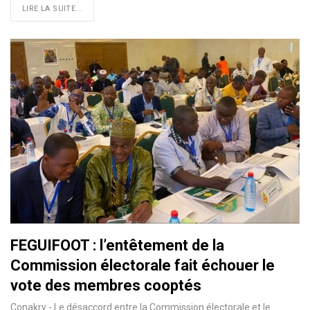
LIRE LA SUITE...
FEGUIFOOT : l’entêtement de la
Commission électorale fait échouer le
vote des membres cooptés
Conakry - Le désaccord entre la Commission électorale et le