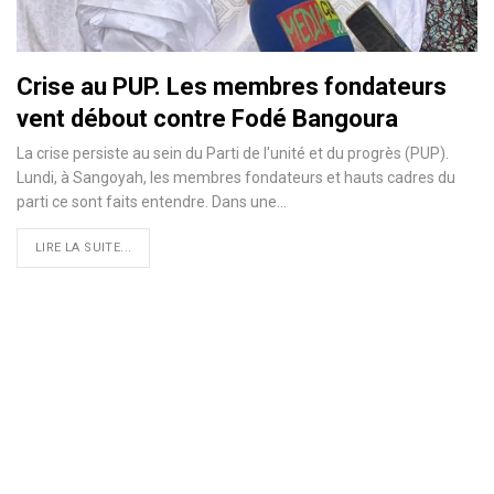
Crise au PUP. Les membres fondateurs
vent débout contre Fodé Bangoura
La crise persiste au sein du Parti de l'unité et du progrès (PUP).
Lundi, à Sangoyah, les membres fondateurs et hauts cadres du
parti ce sont faits entendre. Dans une…
LIRE LA SUITE...