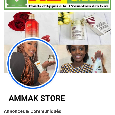
Annonces & Communiqués