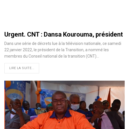
Urgent. CNT : Dansa Kourouma, président
Dans une série de décrets lue à la télévision nationale, ce samedi
22 janvier 2022, le président de la Transition, a nommé les
membres du Conseil national de la transition (CNT)…
LIRE LA SUITE...