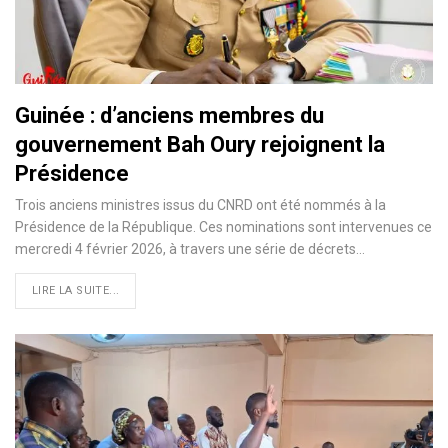
Guinée : d’anciens membres du
gouvernement Bah Oury rejoignent la
Présidence
Trois anciens ministres issus du CNRD ont été nommés à la
Présidence de la République. Ces nominations sont intervenues ce
mercredi 4 février 2026, à travers une série de décrets…
LIRE LA SUITE...