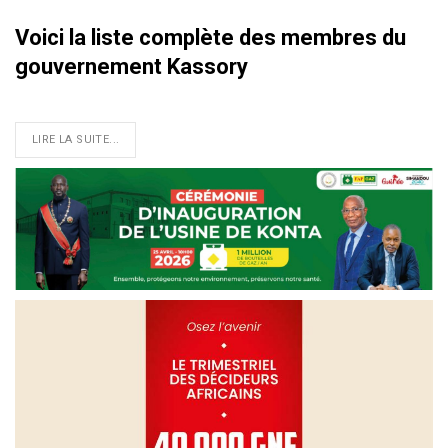
Voici la liste complète des membres du
gouvernement Kassory
LIRE LA SUITE...