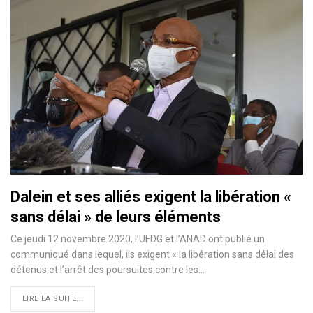
Dalein et ses alliés exigent la libération «
sans délai » de leurs éléments
Ce jeudi 12 novembre 2020, l’UFDG et l’ANAD ont publié un
communiqué dans lequel, ils exigent « la libération sans délai des
détenus et l’arrêt des poursuites contre les
…
LIRE LA SUITE...