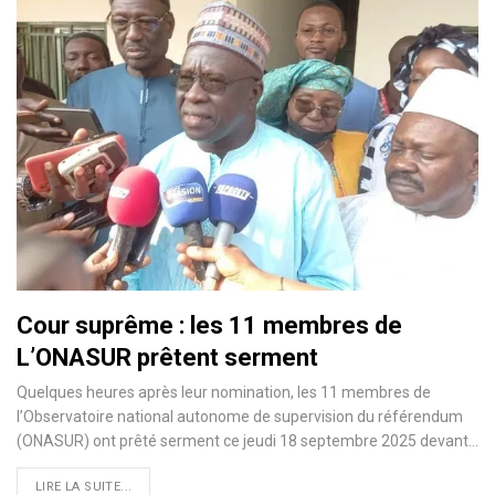
Cour suprême : les 11 membres de
L’ONASUR prêtent serment
Quelques heures après leur nomination, les 11 membres de
l’Observatoire national autonome de supervision du référendum
(ONASUR) ont prêté serment ce jeudi 18 septembre 2025 devant…
LIRE LA SUITE...