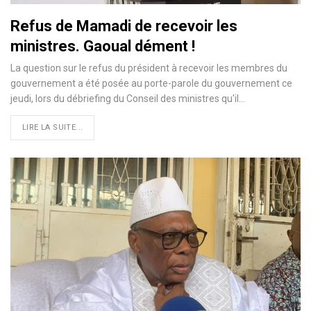
Refus de Mamadi de recevoir les
ministres. Gaoual dément !
La question sur le refus du président à recevoir les membres du
gouvernement a été posée au porte-parole du gouvernement ce
jeudi, lors du débriefing du Conseil des ministres qu'il…
LIRE LA SUITE...