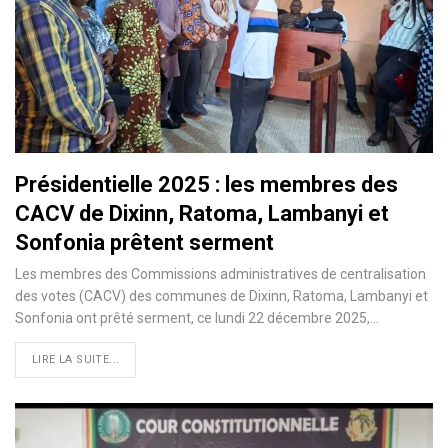
Présidentielle 2025 : les membres des
CACV de Dixinn, Ratoma, Lambanyi et
Sonfonia prêtent serment
Les membres des Commissions administratives de centralisation
des votes (CACV) des communes de Dixinn, Ratoma, Lambanyi et
Sonfonia ont prêté serment, ce lundi 22 décembre 2025,…
LIRE LA SUITE...