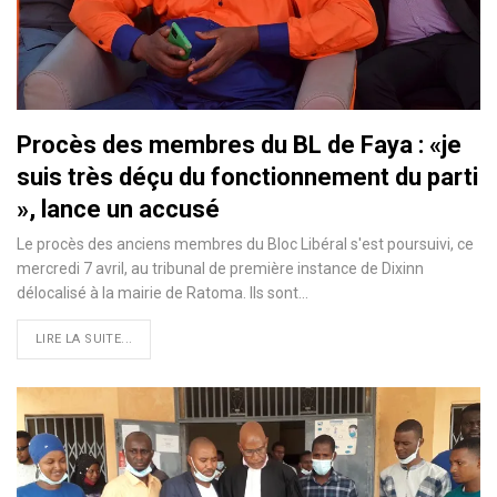
Procès des membres du BL de Faya : «je
suis très déçu du fonctionnement du parti
», lance un accusé
Le procès des anciens membres du Bloc Libéral s'est poursuivi, ce
mercredi 7 avril, au tribunal de première instance de Dixinn
délocalisé à la mairie de Ratoma. Ils sont
…
LIRE LA SUITE...