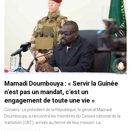
Mamadi Doumbouya : « Servir la Guinée
n’est pas un mandat, c’est un
engagement de toute une vie »
Conakry- Le président de la République, le général Mamadi
Doumbouya, a rencontré les membres du Conseil national de la
transition (CNT), arrivés au terme de leur mission. La…