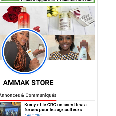
Annonces & Communiqués
Kumy et le CRG unissent leurs
forces pour les agriculteurs
7 Août, 2026