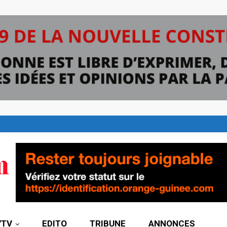
7TV
EDITO
TRIBUNE
ANNONCES