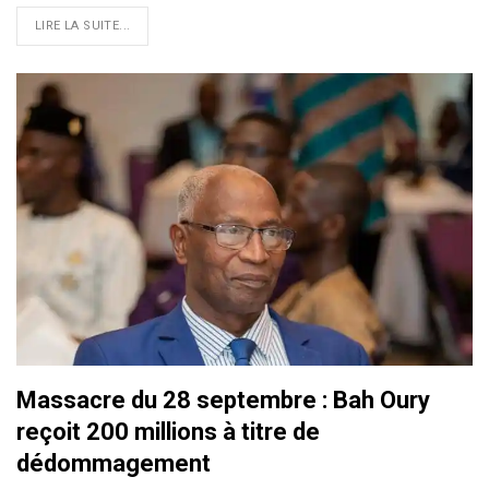
LIRE LA SUITE...
Massacre du 28 septembre : Bah Oury
reçoit 200 millions à titre de
dédommagement