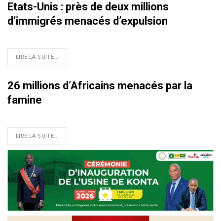
Etats-Unis : près de deux millions
d’immigrés menacés d’expulsion
LIRE LA SUITE...
26 millions d’Africains menacés par la
famine
LIRE LA SUITE...