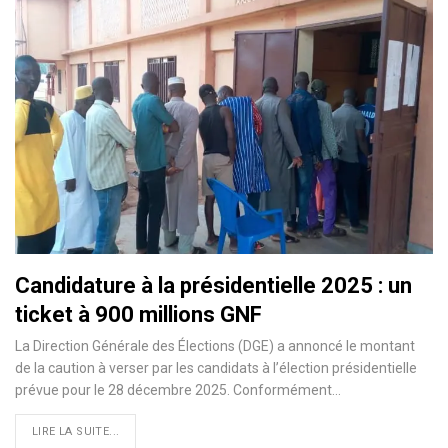
Candidature à la présidentielle 2025 : un
ticket à 900 millions GNF
La Direction Générale des Élections (DGE) a annoncé le montant
de la caution à verser par les candidats à l’élection présidentielle
prévue pour le 28 décembre 2025. Conformément…
LIRE LA SUITE...