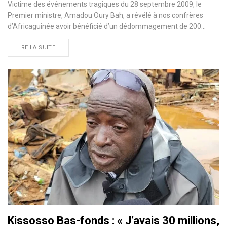
Victime des événements tragiques du 28 septembre 2009, le
Premier ministre, Amadou Oury Bah, a révélé à nos confrères
d’Africaguinée avoir bénéficié d’un dédommagement de 200…
LIRE LA SUITE...
Kissosso Bas-fonds : « J’avais 30 millions,