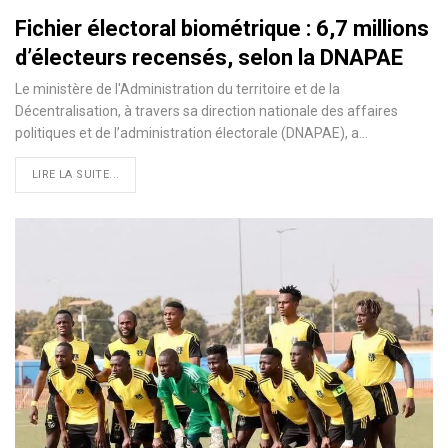
Fichier électoral biométrique : 6,7 millions
d’électeurs recensés, selon la DNAPAE
Le ministère de l'Administration du territoire et de la
Décentralisation, à travers sa direction nationale des affaires
politiques et de l’administration électorale (DNAPAE), a…
LIRE LA SUITE...