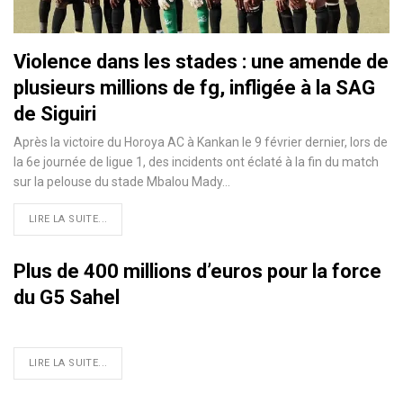
Violence dans les stades : une amende de
plusieurs millions de fg, infligée à la SAG
de Siguiri
Après la victoire du Horoya AC à Kankan le 9 février dernier, lors de
la 6e journée de ligue 1, des incidents ont éclaté à la fin du match
sur la pelouse du stade Mbalou Mady…
LIRE LA SUITE...
Plus de 400 millions d’euros pour la force
du G5 Sahel
LIRE LA SUITE...