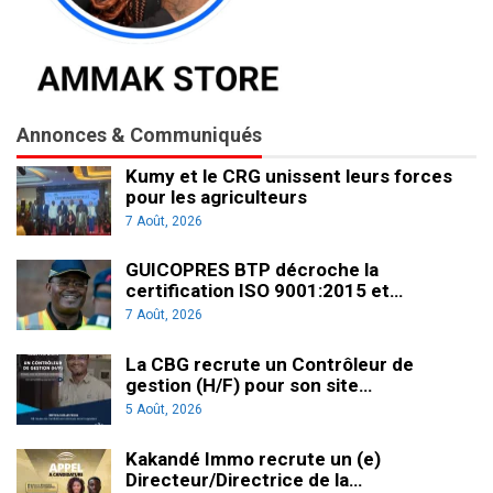
Annonces & Communiqués
Kumy et le CRG unissent leurs forces
pour les agriculteurs
7 Août, 2026
GUICOPRES BTP décroche la
certification ISO 9001:2015 et…
7 Août, 2026
La CBG recrute un Contrôleur de
gestion (H/F) pour son site…
5 Août, 2026
Kakandé Immo recrute un (e)
Directeur/Directrice de la…