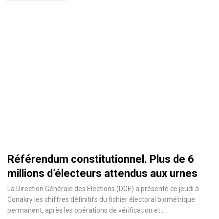
Référendum constitutionnel. Plus de 6
millions d’électeurs attendus aux urnes
La Direction Générale des Élections (DGE) a présenté ce jeudi à
Conakry les chiffres définitifs du fichier électoral biométrique
permanent, après les opérations de vérification et…