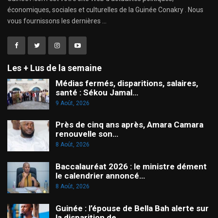
économiques, sociales et culturelles de la Guinée Conakry . Nous
vous fournissons les dernières ...
Les + Lus de la semaine
Médias fermés, disparitions, salaires,
santé : Sékou Jamal…
9 Août, 2026
Près de cinq ans après, Amara Camara
renouvelle son…
8 Août, 2026
Baccalauréat 2026 : le ministre dément
le calendrier annoncé…
8 Août, 2026
Guinée : l’épouse de Bella Bah alerte sur
la disparition de…