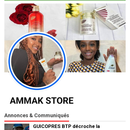
Annonces & Communiqués
GUICOPRES BTP décroche la