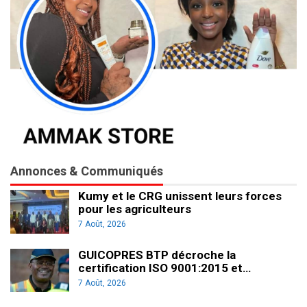
Annonces & Communiqués
Kumy et le CRG unissent leurs forces
pour les agriculteurs
7 Août, 2026
GUICOPRES BTP décroche la
certification ISO 9001:2015 et…
7 Août, 2026