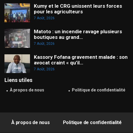
Kumy et le CRG unissent leurs forces
pour les agriculteurs
7 Août, 2026
Matoto : un incendie ravage plusieurs
boutiques au grand…
7 Août, 2026
Kassory Fofana gravement malade : son
avocat craint « qu’il…
7 Août, 2026
Liens utiles
À propos de nous
Politique de confidentialité
À propos de nous
Politique de confidentialité