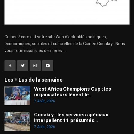
Guinee7.com est votre site Web d'actualités politiques,
économiques, sociales et culturelles de la Guinée Conakry . Nous
vous fournissons les dernières ...
Les + Lus de la semaine
West Africa Champions Cup : les
organisateurs lèvent le…
7 Août, 2026
Conakry : les services spéciaux
interpellent 11 présumés…
7 Août, 2026