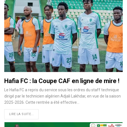
Hafia FC : la Coupe CAF en ligne de mire !
Le Hafia FC a repris du service sous les ordres du staff technique
dirigé par le technicien algérien Adjali Lakhdar, en vue de la saison
2025-2026. Cette rentrée a été effective…
LIRE LA SUITE...