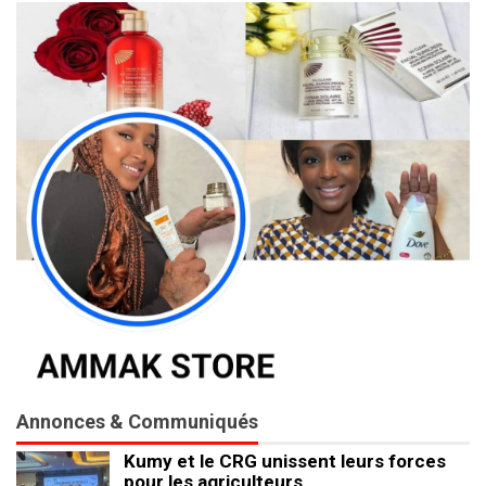
Annonces & Communiqués
Kumy et le CRG unissent leurs forces
pour les agriculteurs