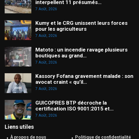
interpellent 11 présumés…
7 Août, 2026
Kumy et le CRG unissent leurs forces
pour les agriculteurs
7 Août, 2026
Matoto : un incendie ravage plusieurs
boutiques au grand…
7 Août, 2026
Kassory Fofana gravement malade : son
avocat craint « qu’il…
7 Août, 2026
GUICOPRES BTP décroche la
certification ISO 9001:2015 et…
7 Août, 2026
Liens utiles
À propos de nous
Politique de confidentialité