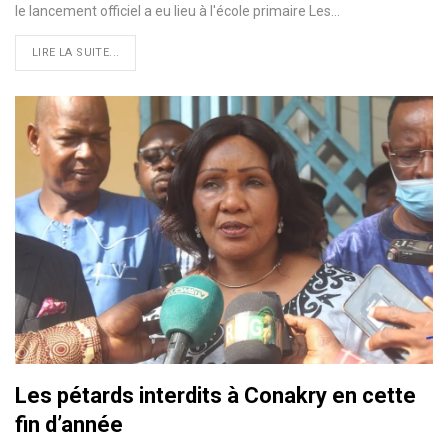
le lancement officiel a eu lieu à l'école primaire Les…
LIRE LA SUITE...
Les pétards interdits à Conakry en cette
fin d’année