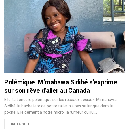
Polémique. M’mahawa Sidibé s’exprime
sur son rêve d’aller au Canada
Elle fait encore polémique sur les réseaux sociaux. M'mahawa
Sidibé, la bachelière de petite taille, n'a pas sa langue dans la
poche. Elle dément à notre micro, la rumeur qui lui…
LIRE LA SUITE...