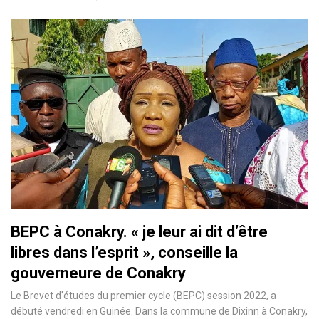
BEPC à Conakry. « je leur ai dit d’être
libres dans l’esprit », conseille la
gouverneure de Conakry
Le Brevet d'études du premier cycle (BEPC) session 2022, a
débuté vendredi en Guinée. Dans la commune de Dixinn à Conakry,