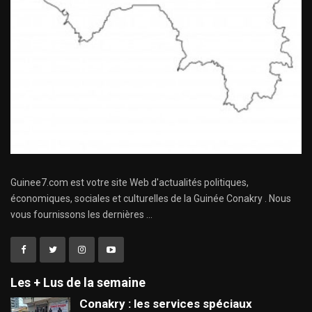
Guinee7.com est votre site Web d'actualités politiques,
économiques, sociales et culturelles de la Guinée Conakry . Nous
vous fournissons les dernières ...
Les + Lus de la semaine
Conakry : les services spéciaux