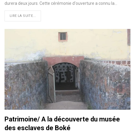
durera deux jours. Cette cérémonie d'ouverture a connu la…
LIRE LA SUITE...
Patrimoine/ A la découverte du musée
des esclaves de Boké