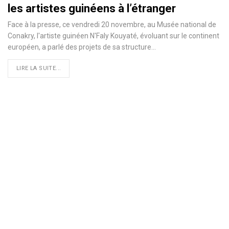
les artistes guinéens à l’étranger
Face à la presse, ce vendredi 20 novembre, au Musée national de
Conakry, l'artiste guinéen N'Faly Kouyaté, évoluant sur le continent
européen, a parlé des projets de sa structure
…
LIRE LA SUITE...