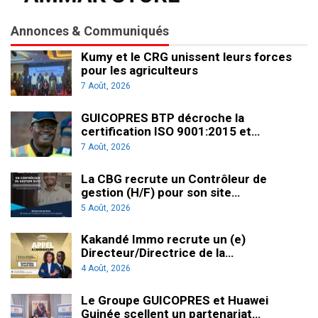
Annonces & Communiqués
Kumy et le CRG unissent leurs forces
pour les agriculteurs
7 Août, 2026
GUICOPRES BTP décroche la
certification ISO 9001:2015 et…
7 Août, 2026
La CBG recrute un Contrôleur de
gestion (H/F) pour son site…
5 Août, 2026
Kakandé Immo recrute un (e)
Directeur/Directrice de la…
4 Août, 2026
Le Groupe GUICOPRES et Huawei
Guinée scellent un partenariat…