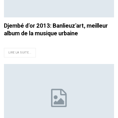
Djembé d’or 2013: Banlieuz’art, meilleur
album de la musique urbaine
LIRE LA SUITE...