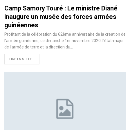
Camp Samory Touré : Le ministre Diané
inaugure un musée des forces armées
guinéennes
Profitant de la célébration du 62ème anniversaire de la création de
l'armée guinéenne, ce dimanche 1er novembre 2020, l'état-major
de l'armée de terre et la direction du
…
LIRE LA SUITE...