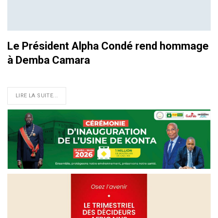
Le Président Alpha Condé rend hommage
à Demba Camara
LIRE LA SUITE...