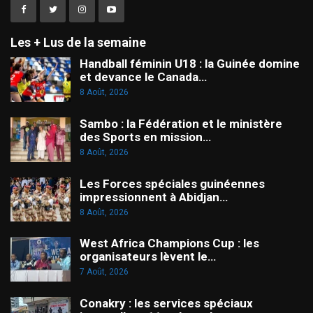
Les + Lus de la semaine
Handball féminin U18 : la Guinée domine
et devance le Canada…
8 Août, 2026
Sambo : la Fédération et le ministère
des Sports en mission…
8 Août, 2026
Les Forces spéciales guinéennes
impressionnent à Abidjan…
8 Août, 2026
West Africa Champions Cup : les
organisateurs lèvent le…
7 Août, 2026
Conakry : les services spéciaux