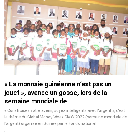
« La monnaie guinéenne n’est pas un
jouet », avance un gosse, lors de la
semaine mondiale de…
« Construisez votre avenir, soyez intelligents avec l'argent », c'est
le thème du Global Money Week GMW 2022 (semaine mondiale de
l'argent) organisé en Guinée par le Fonds national…