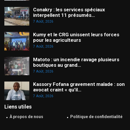
Conakry : les services spéciaux
interpellent 11 présumés…
7 Août, 2026
Kumy et le CRG unissent leurs forces
pour les agriculteurs
7 Août, 2026
Matoto : un incendie ravage plusieurs
boutiques au grand…
7 Août, 2026
Kassory Fofana gravement malade : son
avocat craint « qu’il…
7 Août, 2026
Liens utiles
À propos de nous
Politique de confidentialité