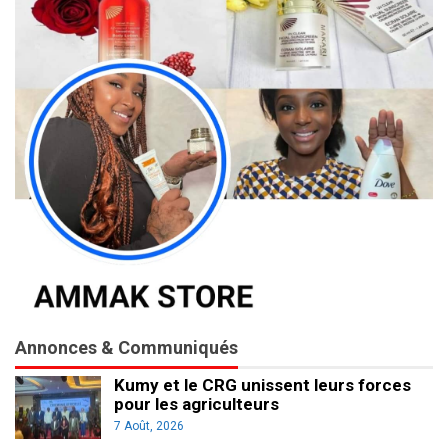
Annonces & Communiqués
Kumy et le CRG unissent leurs forces
pour les agriculteurs
7 Août, 2026