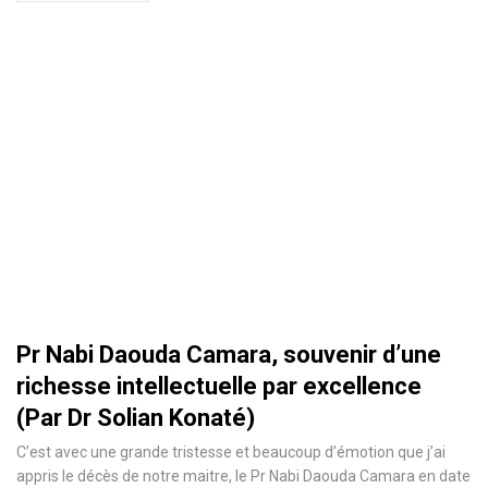
Pr Nabi Daouda Camara, souvenir d’une
richesse intellectuelle par excellence
(Par Dr Solian Konaté)
C’est avec une grande tristesse et beaucoup d’émotion que j’ai
appris le décès de notre maitre, le Pr Nabi Daouda Camara en date