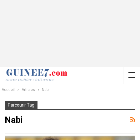
Accueil
Articles
Nabi
Parcourir Tag
Nabi