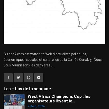
Guinee7.com est votre site Web d'actualités politiques,
économiques, sociales et culturelles de la Guinée Conakry . Nous
vous fournissons les dernières ...
Les + Lus de la semaine
West Africa Champions Cup : les
organisateurs lèvent le…
7 Août, 2026