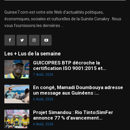
Guinee7.com est votre site Web d'actualités politiques,
économiques, sociales et culturelles de la Guinée Conakry . Nous
vous fournissons les dernières ...
Les + Lus de la semaine
GUICOPRES BTP décroche la
certification ISO 9001:2015 et…
7 Août, 2026
En congé, Mamadi Doumbouya adresse
un message aux Guinéens :…
6 Août, 2026
Projet Simandou : Rio Tinto|SimFer
annonce 77 % d’avancement…
6 Août, 2026