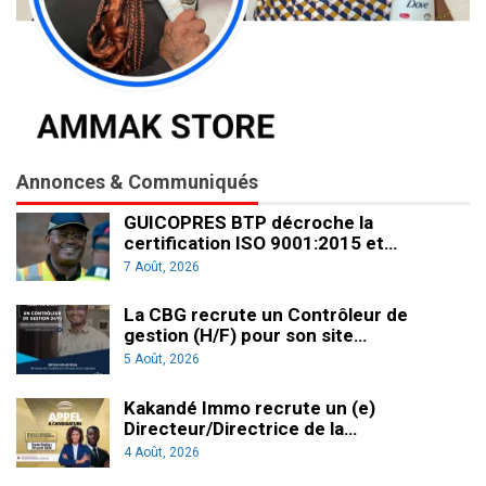
Annonces & Communiqués
GUICOPRES BTP décroche la
certification ISO 9001:2015 et…
7 Août, 2026
La CBG recrute un Contrôleur de
gestion (H/F) pour son site…
5 Août, 2026
Kakandé Immo recrute un (e)
Directeur/Directrice de la…
4 Août, 2026