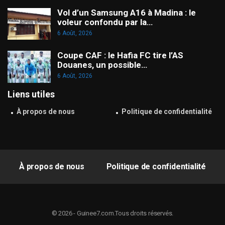
Vol d’un Samsung A16 à Madina : le
voleur confondu par la…
6 Août, 2026
Coupe CAF : le Hafia FC tire l’AS
Douanes, un possible…
6 Août, 2026
Liens utiles
À propos de nous
Politique de confidentialité
À propos de nous
Politique de confidentialité
© 2026 - Guinee7.com.Tous droits réservés.