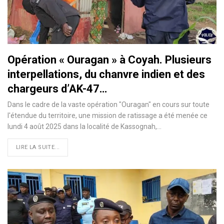
Opération « Ouragan » à Coyah. Plusieurs
interpellations, du chanvre indien et des
chargeurs d’AK-47…
Dans le cadre de la vaste opération "Ouragan" en cours sur toute
l'étendue du territoire, une mission de ratissage a été menée ce
lundi 4 août 2025 dans la localité de Kassognah,…
LIRE LA SUITE...