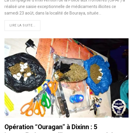
réalisé une saisie exceptionnelle de médicaments illicites ce
samedi 23 août, dans la localité de Bouraya, située…
LIRE LA SUITE...
Opération “Ouragan” à Dixinn : 5