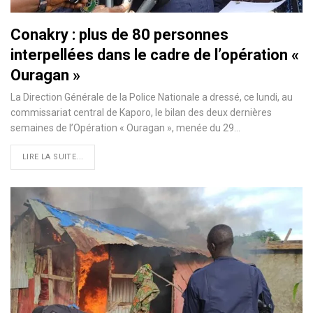
Conakry : plus de 80 personnes
interpellées dans le cadre de l’opération «
Ouragan »
La Direction Générale de la Police Nationale a dressé, ce lundi, au
commissariat central de Kaporo, le bilan des deux dernières
semaines de l’Opération « Ouragan », menée du 29…
LIRE LA SUITE...