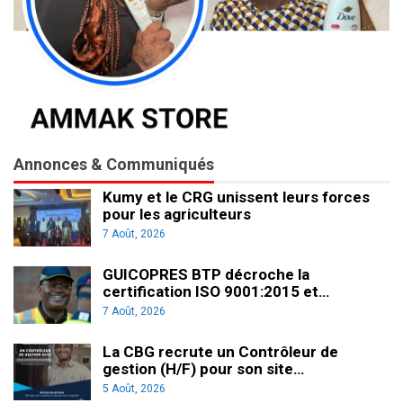
Annonces & Communiqués
Kumy et le CRG unissent leurs forces
pour les agriculteurs
7 Août, 2026
GUICOPRES BTP décroche la
certification ISO 9001:2015 et…
7 Août, 2026
La CBG recrute un Contrôleur de
gestion (H/F) pour son site…
5 Août, 2026