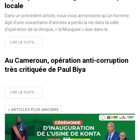
locale
Dans un précédent article, nous vous annoncions qu’un homme
âgé d’une soixantaine d’années a perdu la vie dans la salle
d’opération de la clinique, « la Mosquée » sise dans le…
LIRE LA SUITE...
Au Cameroun, opération anti-corruption
très critiquée de Paul Biya
LIRE LA SUITE...
ARTICLES PLUS ANCIENS