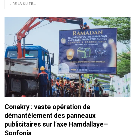
LIRE LA SUITE...
Conakry : vaste opération de
démantèlement des panneaux
publicitaires sur l’axe Hamdallaye–
Sonfonia