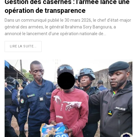
Gestion des casernes : l’armée lance une
opération de transparence
Dans un communiqué publié le 30 mars 2026, le chef d’état-major
général des armées, le général Ibrahima Sory Bangoura, a
annoncé le lancement d’une opération nationale de…
LIRE LA SUITE...