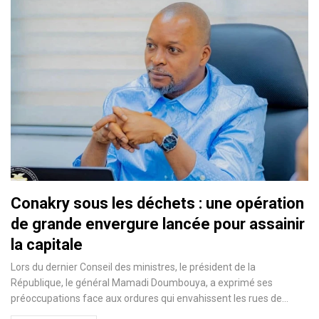
Conakry sous les déchets : une opération
de grande envergure lancée pour assainir
la capitale
Lors du dernier Conseil des ministres, le président de la
République, le général Mamadi Doumbouya, a exprimé ses
préoccupations face aux ordures qui envahissent les rues de…