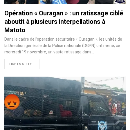
Opération « Ouragan » : un ratissage ciblé
aboutit à plusieurs interpellations à
Matoto
Dans le cadre de l’opération sécuritaire « Ouragan », les unités de
la Direction générale de la Police nationale (DGPN) ont mené, ce
mercredi 19 novembre, un vaste ratissage dans…
LIRE LA SUITE...