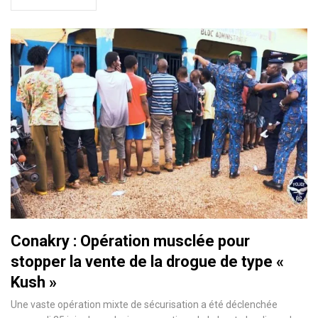
Conakry : Opération musclée pour
stopper la vente de la drogue de type «
Kush »
Une vaste opération mixte de sécurisation a été déclenchée