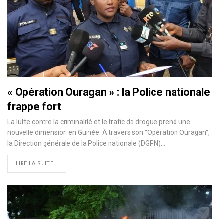
« Opération Ouragan » : la Police nationale
frappe fort
La lutte contre la criminalité et le trafic de drogue prend une
nouvelle dimension en Guinée. À travers son "Opération Ouragan",
la Direction générale de la Police nationale (DGPN)…
LIRE LA SUITE...