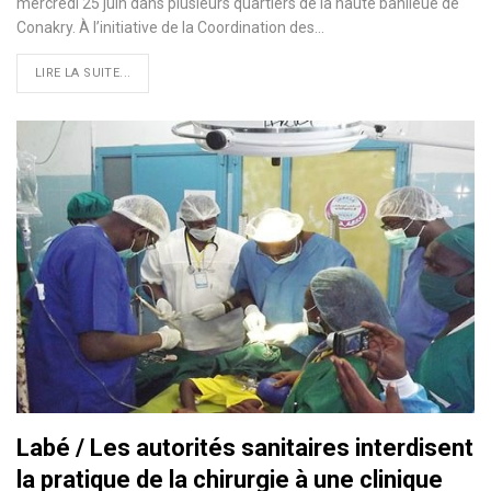
mercredi 25 juin dans plusieurs quartiers de la haute banlieue de
Conakry. À l’initiative de la Coordination des…
LIRE LA SUITE...
Labé / Les autorités sanitaires interdisent
la pratique de la chirurgie à une clinique