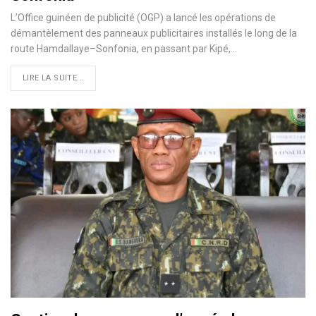
L’Office guinéen de publicité (OGP) a lancé les opérations de
démantèlement des panneaux publicitaires installés le long de la
route Hamdallaye–Sonfonia, en passant par Kipé,…
LIRE LA SUITE...