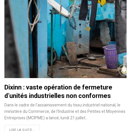
Dixinn : vaste opération de fermeture
d’unités industrielles non conformes
Dans le cadre de l’assainissement du tissu industriel national, le
ministère du Commerce, de l’Industrie et des Petites et Moyennes
Entreprises (MCIPME) a lancé, lundi 21 juillet…
LIRE LA SUITE...