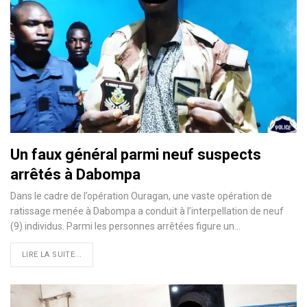
Un faux général parmi neuf suspects
arrêtés à Dabompa
Dans le cadre de l’opération Ouragan, une vaste opération de
ratissage menée à Dabompa a conduit à l’interpellation de neuf
(9) individus. Parmi les personnes arrêtées figure un…
LIRE LA SUITE...