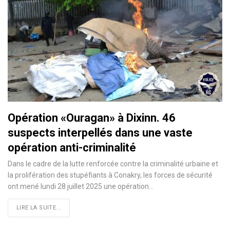
Opération «Ouragan» à Dixinn. 46
suspects interpellés dans une vaste
opération anti-criminalité
Dans le cadre de la lutte renforcée contre la criminalité urbaine et
la prolifération des stupéfiants à Conakry, les forces de sécurité
ont mené lundi 28 juillet 2025 une opération…
LIRE LA SUITE...