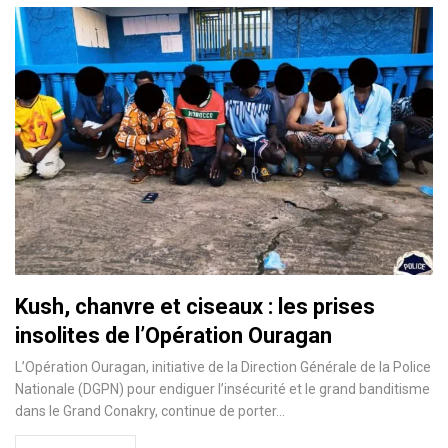
Kush, chanvre et ciseaux : les prises
insolites de l’Opération Ouragan
L’Opération Ouragan, initiative de la Direction Générale de la Police
Nationale (DGPN) pour endiguer l’insécurité et le grand banditisme
dans le Grand Conakry, continue de porter…