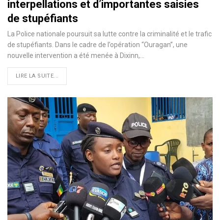
interpellations et d’importantes saisies
de stupéfiants
La Police nationale poursuit sa lutte contre la criminalité et le trafic
de stupéfiants. Dans le cadre de l’opération “Ouragan”, une
nouvelle intervention a été menée à Dixinn,…
LIRE LA SUITE...