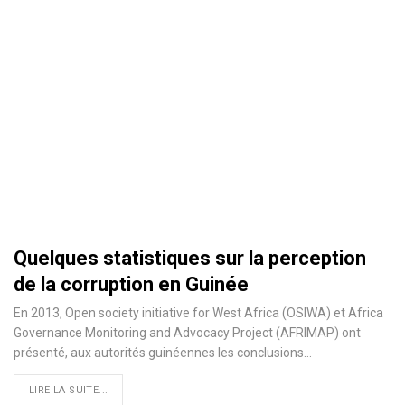
Quelques statistiques sur la perception
de la corruption en Guinée
En 2013, Open society initiative for West Africa (OSIWA) et Africa
Governance Monitoring and Advocacy Project (AFRIMAP) ont
présenté, aux autorités guinéennes les conclusions
…
LIRE LA SUITE...