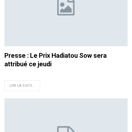
Presse : Le Prix Hadiatou Sow sera
attribué ce jeudi
LIRE LA SUITE...