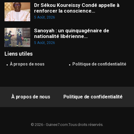
Dr Sékou Koureissy Condé appelle à
renforcer la conscience…
5 Août, 2026
Sanoyah : un quinquagénaire de
nationalité libérienne…
5 Août, 2026
Liens utiles
À propos de nous
Politique de confidentialité
À propos de nous
Politique de confidentialité
© 2026 - Guinee7.com.Tous droits réservés.