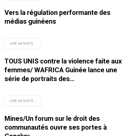
Vers la régulation performante des
médias guinéens
LIRE LA SUITE...
TOUS UNIS contre la violence faite aux
femmes/ WAFRICA Guinée lance une
série de portraits des…
LIRE LA SUITE...
Mines/Un forum sur le droit des
communautés ouvre ses portes à