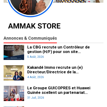
Annonces & Communiqués
La CBG recrute un Contrôleur de
gestion (H/F) pour son site…
5 Août, 2026
Kakandé Immo recrute un (e)
Directeur/Directrice de la…
4 Août, 2026
Le Groupe GUICOPRES et Huawei
Guinée scellent un partenariat…
31 Juil, 2026