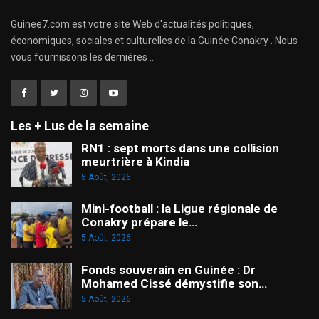
Guinee7.com est votre site Web d'actualités politiques,
économiques, sociales et culturelles de la Guinée Conakry . Nous
vous fournissons les dernières ...
Les + Lus de la semaine
RN1 : sept morts dans une collision
meurtrière à Kindia
5 Août, 2026
Mini-football : la Ligue régionale de
Conakry prépare le…
5 Août, 2026
Fonds souverain en Guinée : Dr
Mohamed Cissé démystifie son…
5 Août, 2026