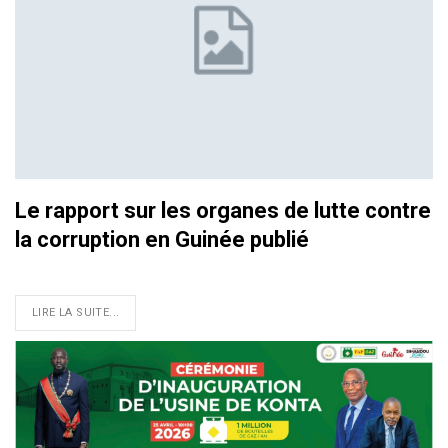
Le rapport sur les organes de lutte contre
la corruption en Guinée publié
LIRE LA SUITE...