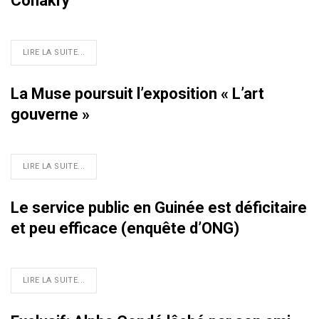
Conakry
LIRE LA SUITE...
La Muse poursuit l’exposition « L’art
gouverne »
LIRE LA SUITE...
Le service public en Guinée est déficitaire
et peu efficace (enquête d’ONG)
LIRE LA SUITE...