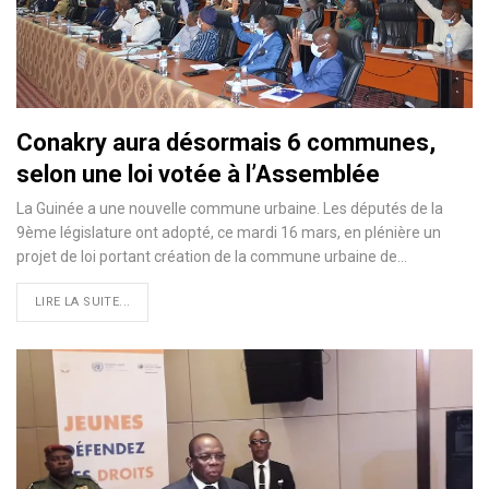
Conakry aura désormais 6 communes,
selon une loi votée à l’Assemblée
La Guinée a une nouvelle commune urbaine. Les députés de la
9ème législature ont adopté, ce mardi 16 mars, en plénière un
projet de loi portant création de la commune urbaine de
…
LIRE LA SUITE...