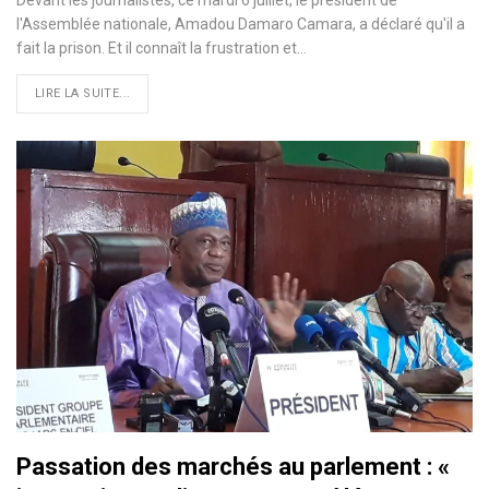
l'Assemblée nationale, Amadou Damaro Camara, a déclaré qu'il a
fait la prison. Et il connaît la frustration et…
LIRE LA SUITE...
Passation des marchés au parlement : «