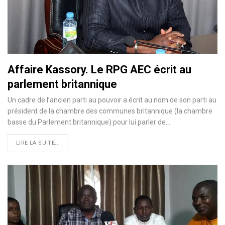
Affaire Kassory. Le RPG AEC écrit au
parlement britannique
Un cadre de l’ancien parti au pouvoir a écrit au nom de son parti au
président de la chambre des communes britannique (la chambre
basse du Parlement britannique) pour lui parler de…
LIRE LA SUITE...