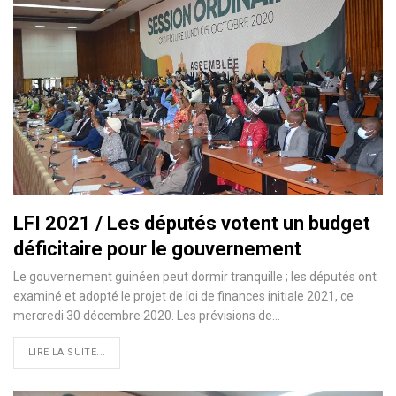
LFI 2021 / Les députés votent un budget
déficitaire pour le gouvernement
Le gouvernement guinéen peut dormir tranquille ; les députés ont
examiné et adopté le projet de loi de finances initiale 2021, ce
mercredi 30 décembre 2020. Les prévisions de
…
LIRE LA SUITE...