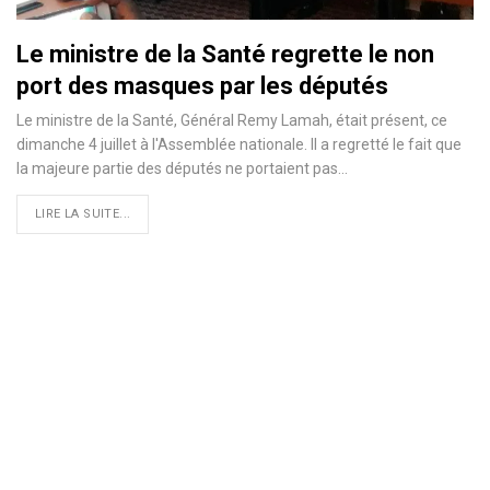
Le ministre de la Santé regrette le non
port des masques par les députés
Le ministre de la Santé, Général Remy Lamah, était présent, ce
dimanche 4 juillet à l'Assemblée nationale. Il a regretté le fait que
la majeure partie des députés ne portaient pas…
LIRE LA SUITE...