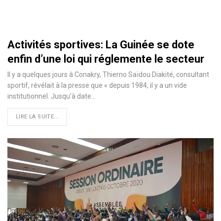
Activités sportives: La Guinée se dote
enfin d’une loi qui réglemente le secteur
Il y a quelques jours à Conakry, Thierno Saïdou Diakité, consultant
sportif, révélait à la presse que « depuis 1984, il y a un vide
institutionnel. Jusqu'à date
…
LIRE LA SUITE...