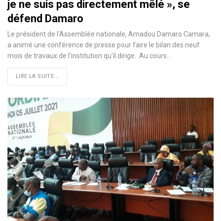
je ne suis pas directement mêlé », se
défend Damaro
Le président de l'Assemblée nationale, Amadou Damaro Camara,
a animé une conférence de presse pour faire le bilan des neuf
mois de travaux de l'institution qu'il dirige. Au cours…
LIRE LA SUITE...