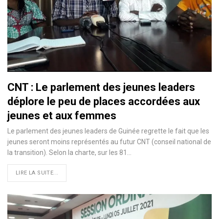
CNT : Le parlement des jeunes leaders
déplore le peu de places accordées aux
jeunes et aux femmes
Le parlement des jeunes leaders de Guinée regrette le fait que les
jeunes seront moins représentés au futur CNT (conseil national de
la transition). Selon la charte, sur les 81…
LIRE LA SUITE...