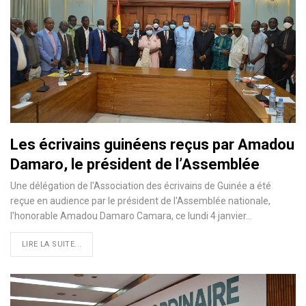
Les écrivains guinéens reçus par Amadou
Damaro, le président de l’Assemblée
Une délégation de l'Association des écrivains de Guinée a été
reçue en audience par le président de l'Assemblée nationale,
l'honorable Amadou Damaro Camara, ce lundi 4 janvier
…
LIRE LA SUITE...