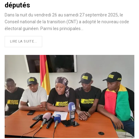
députés
Dans la nuit du vendredi 26 au samedi 27 septembre 2025, le
Conseil national de la transition (CNT) a adopté le nouveau code
électoral guinéen. Parmi les principales…
LIRE LA SUITE...