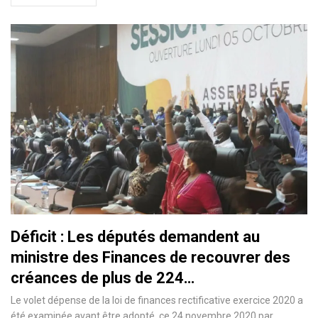
Déficit : Les députés demandent au
ministre des Finances de recouvrer des
créances de plus de 224…
Le volet dépense de la loi de finances rectificative exercice 2020 a
été examinée avant être adopté, ce 24 novembre 2020 par