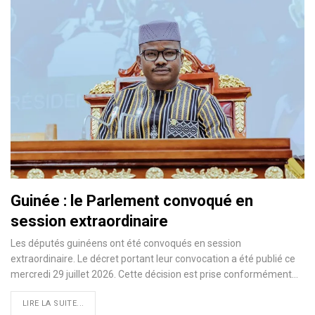
Guinée : le Parlement convoqué en
session extraordinaire
Les députés guinéens ont été convoqués en session
extraordinaire. Le décret portant leur convocation a été publié ce
mercredi 29 juillet 2026. Cette décision est prise conformément…
LIRE LA SUITE...