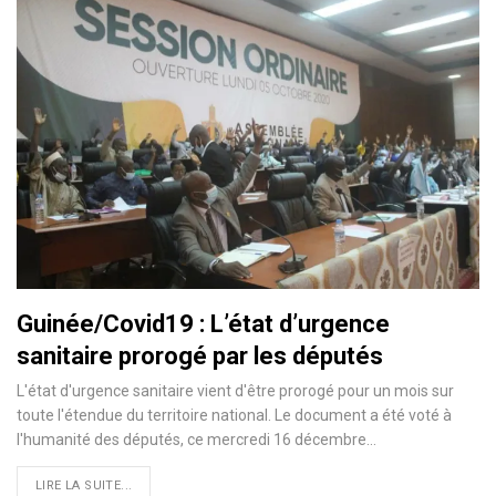
Guinée/Covid19 : L’état d’urgence
sanitaire prorogé par les députés
L'état d'urgence sanitaire vient d'être prorogé pour un mois sur
toute l'étendue du territoire national. Le document a été voté à
l'humanité des députés, ce mercredi 16 décembre
…
LIRE LA SUITE...