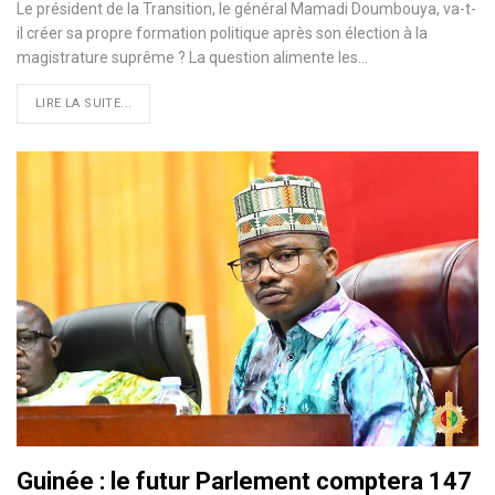
Le président de la Transition, le général Mamadi Doumbouya, va-t-
il créer sa propre formation politique après son élection à la
magistrature suprême ? La question alimente les…
LIRE LA SUITE...
Guinée : le futur Parlement comptera 147