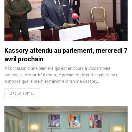
Kassory attendu au parlement, mercredi 7
avril prochain
A l'occasion d'une plénière qui est en cours à l'Assemblée
nationale, ce mardi 16 mars, le président de cette institution a
annoncé que le premier ministre Ibrahima Kassory
…
LIRE LA SUITE...