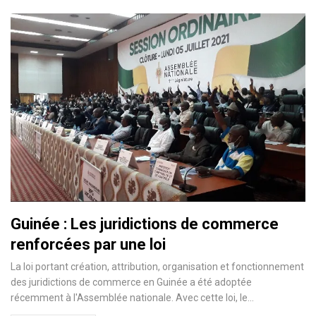
Guinée : Les juridictions de commerce
renforcées par une loi
La loi portant création, attribution, organisation et fonctionnement
des juridictions de commerce en Guinée a été adoptée
récemment à l'Assemblée nationale. Avec cette loi, le…