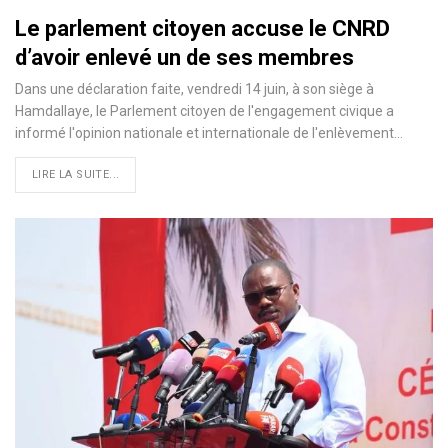
Le parlement citoyen accuse le CNRD
d’avoir enlevé un de ses membres
Dans une déclaration faite, vendredi 14 juin, à son siège à
Hamdallaye, le Parlement citoyen de l'engagement civique a
informé l'opinion nationale et internationale de l'enlèvement…
LIRE LA SUITE...