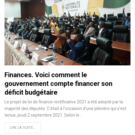
Finances. Voici comment le
gouvernement compte financer son
déficit budgétaire
Le projet de loi de finance rectificative 2021 a été adopté par la
majorité des députés. C'était à l'occasion d'une plénière qui s'est
tenue, jeudi 2 septembre 2021. Selon le…
LIRE LA SUITE...