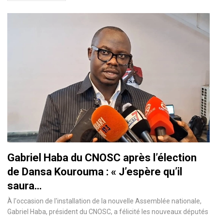
Gabriel Haba du CNOSC après l’élection
de Dansa Kourouma : « J’espère qu’il
saura…
À l'occasion de l'installation de la nouvelle Assemblée nationale,
Gabriel Haba, président du CNOSC, a félicité les nouveaux députés