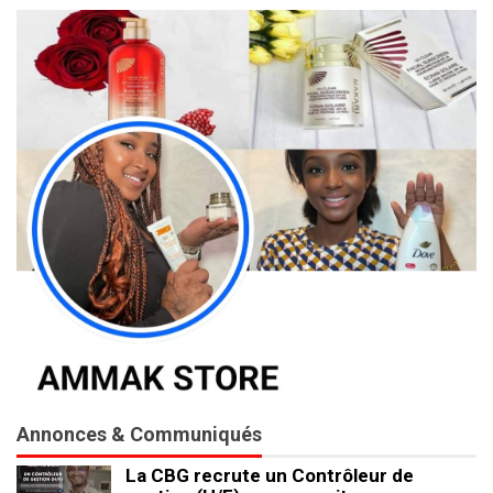
Annonces & Communiqués
La CBG recrute un Contrôleur de