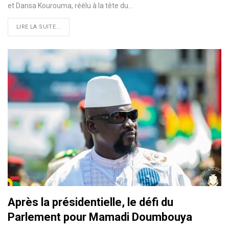
et Dansa Kourouma, réélu à la tête du…
LIRE LA SUITE...
Après la présidentielle, le défi du
Parlement pour Mamadi Doumbouya