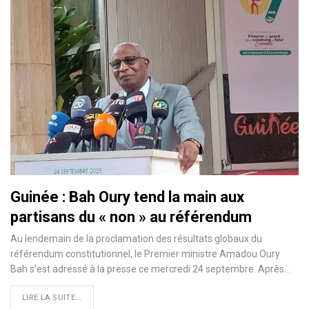
Guinée : Bah Oury tend la main aux
partisans du « non » au référendum
Au lendemain de la proclamation des résultats globaux du
référendum constitutionnel, le Premier ministre Amadou Oury
Bah s’est adressé à la presse ce mercredi 24 septembre. Après…
LIRE LA SUITE...