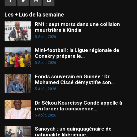
Les + Lus de la semaine
RN1 : sept morts dans une collision
meurtrière à Kindia
5 Août, 2026
Mini-football : la Ligue régionale de
Conakry prépare le…
5 Août, 2026
Fonds souverain en Guinée : Dr
Mohamed Cissé démystifie son…
5 Août, 2026
Dr Sékou Koureissy Condé appelle à
renforcer la conscience…
5 Août, 2026
Sanoyah : un quinquagénaire de
nationalité libérienne…