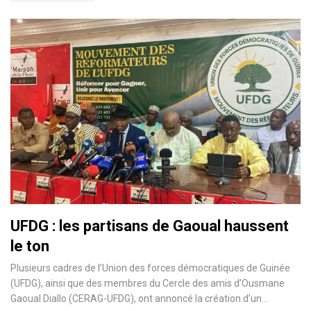
UFDG : les partisans de Gaoual haussent
le ton
Plusieurs cadres de l’Union des forces démocratiques de Guinée
(UFDG), ainsi que des membres du Cercle des amis d’Ousmane
Gaoual Diallo (CERAG-UFDG), ont annoncé la création d’un…