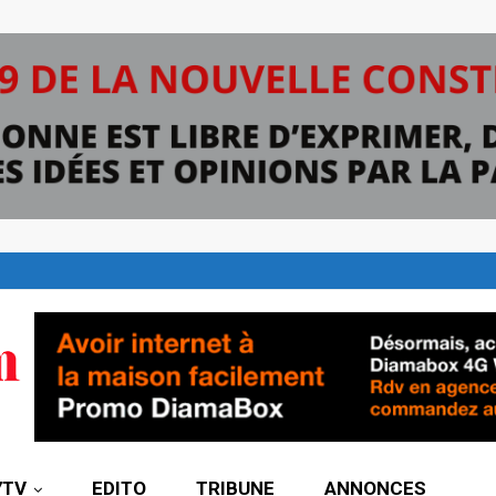
7TV
EDITO
TRIBUNE
ANNONCES