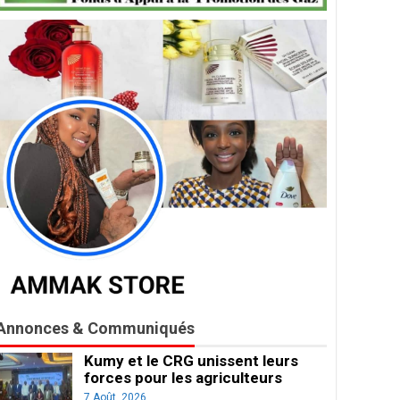
Annonces & Communiqués
Kumy et le CRG unissent leurs
forces pour les agriculteurs
7 Août, 2026