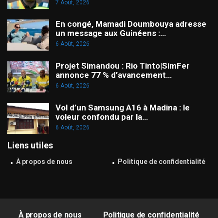
7 Août, 2026
En congé, Mamadi Doumbouya adresse
un message aux Guinéens :…
6 Août, 2026
Projet Simandou : Rio Tinto|SimFer
annonce 77 % d’avancement…
6 Août, 2026
Vol d’un Samsung A16 à Madina : le
voleur confondu par la…
6 Août, 2026
Liens utiles
À propos de nous
Politique de confidentialité
À propos de nous
Politique de confidentialité