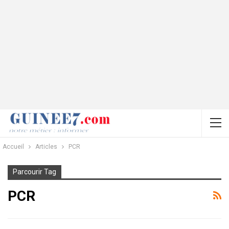
Accueil
Articles
PCR
Parcourir Tag
PCR