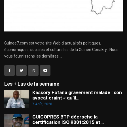
Guinee7.com est votre site Web d'actualités politiques,
économiques, sociales et culturelles de la Guinée Conakry . Nous
vous fournissons les dernières ...
Les + Lus de la semaine
Kassory Fofana gravement malade : son
avocat craint « qu’il…
7 Août, 2026
GUICOPRES BTP décroche la
certification ISO 9001:2015 et…