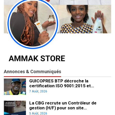
Annonces & Communiqués
GUICOPRES BTP décroche la
certification ISO 9001:2015 et…
7 Août, 2026
La CBG recrute un Contrôleur de
gestion (H/F) pour son site…
5 Août, 2026