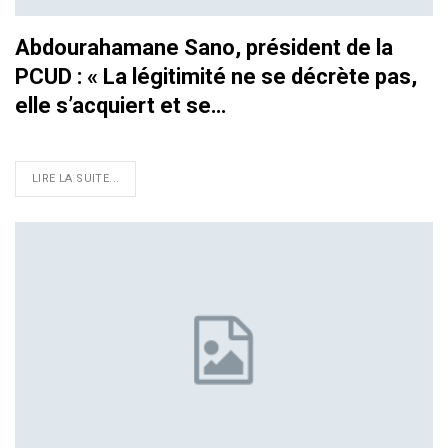
Abdourahamane Sano, président de la
PCUD : « La légitimité ne se décrète pas,
elle s’acquiert et se…
LIRE LA SUITE...