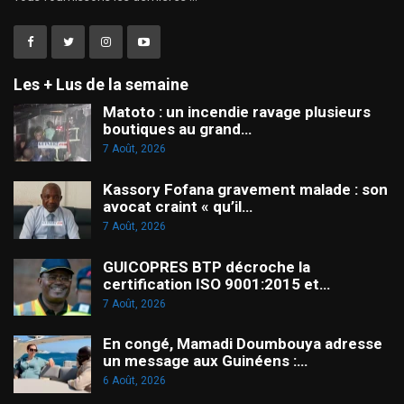
Les + Lus de la semaine
Matoto : un incendie ravage plusieurs
boutiques au grand…
7 Août, 2026
Kassory Fofana gravement malade : son
avocat craint « qu’il…
7 Août, 2026
GUICOPRES BTP décroche la
certification ISO 9001:2015 et…
7 Août, 2026
En congé, Mamadi Doumbouya adresse
un message aux Guinéens :…
6 Août, 2026