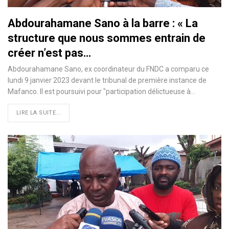
Abdourahamane Sano à la barre : « La
structure que nous sommes entrain de
créer n’est pas…
Abdourahamane Sano, ex coordinateur du FNDC a comparu ce
lundi 9 janvier 2023 devant le tribunal de première instance de
Mafanco. Il est poursuivi pour "participation délictueuse à…
LIRE LA SUITE...