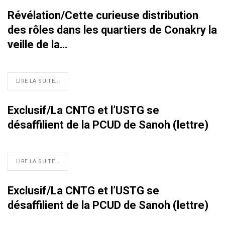
Révélation/Cette curieuse distribution
des rôles dans les quartiers de Conakry la
veille de la…
LIRE LA SUITE...
Exclusif/La CNTG et l’USTG se
désaffilient de la PCUD de Sanoh (lettre)
LIRE LA SUITE...
Exclusif/La CNTG et l’USTG se
désaffilient de la PCUD de Sanoh (lettre)