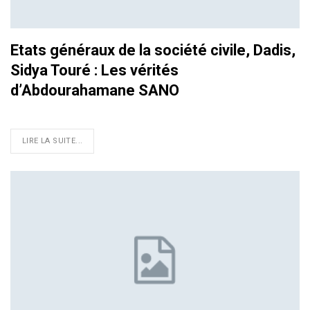
Etats généraux de la société civile, Dadis,
Sidya Touré : Les vérités
d’Abdourahamane SANO
LIRE LA SUITE...