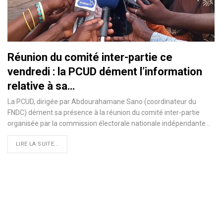
Réunion du comité inter-partie ce
vendredi : la PCUD dément l’information
relative à sa…
La PCUD, dirigée par Abdourahamane Sano (coordinateur du
FNDC) dément sa présence à la réunion du comité inter-partie
organisée par la commission électorale nationale indépendante
…
LIRE LA SUITE...