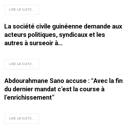
LIRE LA SUITE...
La société civile guinéenne demande aux
acteurs politiques, syndicaux et les
autres à surseoir à…
LIRE LA SUITE...
Abdourahmane Sano accuse : ‘‘Avec la fin
du dernier mandat c’est la course à
l’enrichissement’’
LIRE LA SUITE...