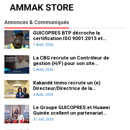
Annonces & Communiqués
GUICOPRES BTP décroche la
certification ISO 9001:2015 et…
7 Août, 2026
La CBG recrute un Contrôleur de
gestion (H/F) pour son site…
5 Août, 2026
Kakandé Immo recrute un (e)
Directeur/Directrice de la…
4 Août, 2026
Le Groupe GUICOPRES et Huawei
Guinée scellent un partenariat…
31 Juil, 2026