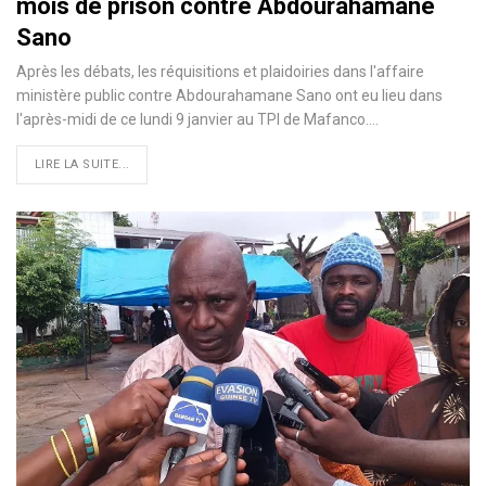
mois de prison contre Abdourahamane
Sano
Après les débats, les réquisitions et plaidoiries dans l'affaire
ministère public contre Abdourahamane Sano ont eu lieu dans
l'après-midi de ce lundi 9 janvier au TPI de Mafanco.…
LIRE LA SUITE...