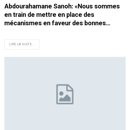
Abdourahamane Sanoh: «Nous sommes
en train de mettre en place des
mécanismes en faveur des bonnes…
LIRE LA SUITE...