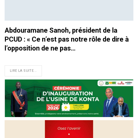
Abdouramane Sanoh, président de la
PCUD : « Ce n’est pas notre rôle de dire à
l’opposition de ne pas…
LIRE LA SUITE...