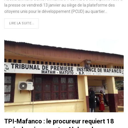
la presse ce vendredi 13 janvier au siège de la plateforme des
citoyens unis pour le développement (PCUD) au quartier…
LIRE LA SUITE...
TPI-Mafanco : le procureur requiert 18