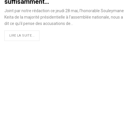
suffisamment…
Joint par notre rédaction ce jeudi 28 mai, l’honorable Souleymane
Keita de la majorité présidentielle à l’assemblée nationale, nous a
dit ce qu’il pense des accusations de
…
LIRE LA SUITE...