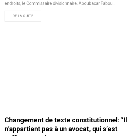
endroits, le Commissaire divisionnaire, Aboubacar Fabou
…
LIRE LA SUITE...
Changement de texte constitutionnel: ‘‘Il
n’appartient pas à un avocat, qui s’est