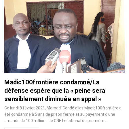
Madic100frontière condamné/La
défense espère que la « peine sera
sensiblement diminuée en appel »
Ce lundi 8 février 2021, Mamadi Condé alias Madic100frontière a
été condamné à 5 ans de prison ferme et au payement d'une
amende de 100 millions de GNF. Le tribunal de première
…