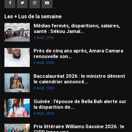
Les + Lus de la semaine
Médias fermés, disparitions, salaires,
santé : Sékou Jamal…
9 Août, 2026
Près de cinq ans après, Amara Camara
renouvelle son…
8 Août, 2026
Baccalauréat 2026 : le ministre dément
le calendrier annoncé…
8 Août, 2026
Guinée : l’épouse de Bella Bah alerte sur
la disparition de…
8 Août, 2026
Prix littéraire Williams Sassine 2026 : le