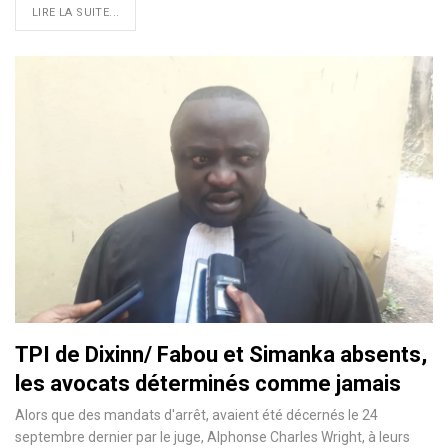
LIRE LA SUITE...
TPI de Dixinn/ Fabou et Simanka absents,
les avocats déterminés comme jamais
Alors que des mandats d'arrêt, avaient été décernés le 24
septembre dernier par le juge, Alphonse Charles Wright, à leurs