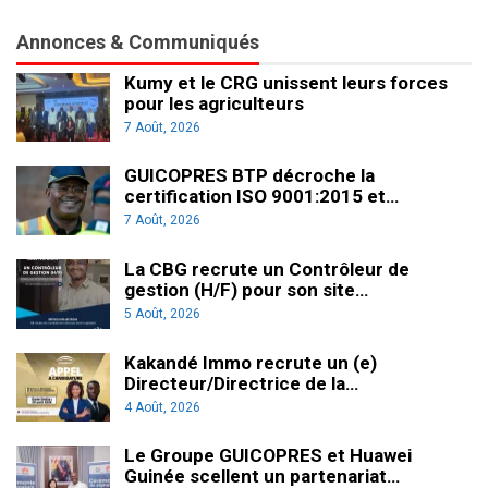
Annonces & Communiqués
Kumy et le CRG unissent leurs forces
pour les agriculteurs
7 Août, 2026
GUICOPRES BTP décroche la
certification ISO 9001:2015 et…
7 Août, 2026
La CBG recrute un Contrôleur de
gestion (H/F) pour son site…
5 Août, 2026
Kakandé Immo recrute un (e)
Directeur/Directrice de la…
4 Août, 2026
Le Groupe GUICOPRES et Huawei
Guinée scellent un partenariat…