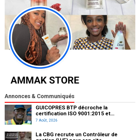
Annonces & Communiqués
GUICOPRES BTP décroche la
certification ISO 9001:2015 et…
7 Août, 2026
La CBG recrute un Contrôleur de