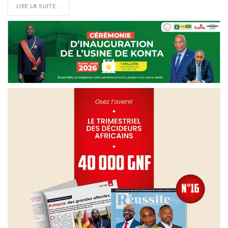
LIRE LA SUITE...