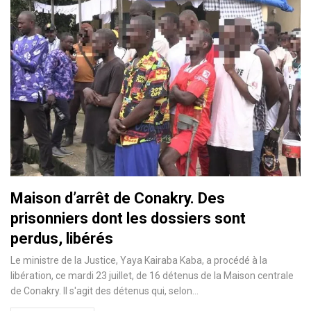
Maison d’arrêt de Conakry. Des
prisonniers dont les dossiers sont
perdus, libérés
Le ministre de la Justice, Yaya Kairaba Kaba, a procédé à la
libération, ce mardi 23 juillet, de 16 détenus de la Maison centrale
de Conakry. Il s'agit des détenus qui, selon…