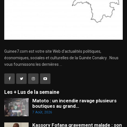
Guinee7.com est votre site Web d'actualités politiques,
économiques, sociales et culturelles de la Guinée Conakry . Nous
vous fournissons les dernières ...
Les + Lus de la semaine
Matoto : un incendie ravage plusieurs
boutiques au grand…
7 Août, 2026
Kassory Fofana gravement malade : son