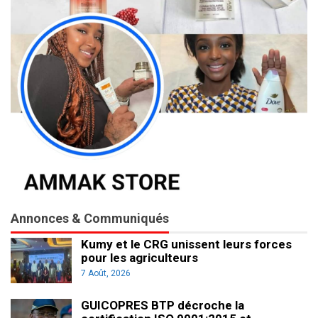
Annonces & Communiqués
Kumy et le CRG unissent leurs forces
pour les agriculteurs
7 Août, 2026
GUICOPRES BTP décroche la