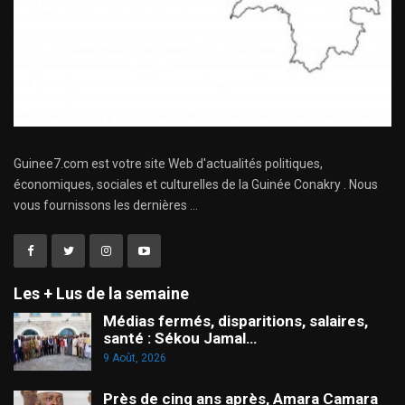
Guinee7.com est votre site Web d'actualités politiques,
économiques, sociales et culturelles de la Guinée Conakry . Nous
vous fournissons les dernières ...
Les + Lus de la semaine
Médias fermés, disparitions, salaires,
santé : Sékou Jamal…
9 Août, 2026
Près de cinq ans après, Amara Camara