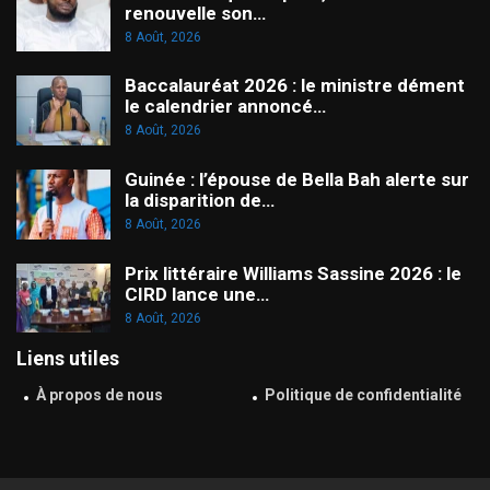
renouvelle son…
8 Août, 2026
Baccalauréat 2026 : le ministre dément
le calendrier annoncé…
8 Août, 2026
Guinée : l’épouse de Bella Bah alerte sur
la disparition de…
8 Août, 2026
Prix littéraire Williams Sassine 2026 : le
CIRD lance une…
8 Août, 2026
Liens utiles
À propos de nous
Politique de confidentialité