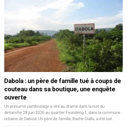
Dabola : un père de famille tué à coups de
couteau dans sa boutique, une enquête
ouverte
Un présumé cambriolage a viré au drame dans la nuit du
dimanche 28 juin 2026 au quartier Foundeng 1, dans la commune
urbaine de Dabola. Un père de famille, Bachir Diallo, a été tué…