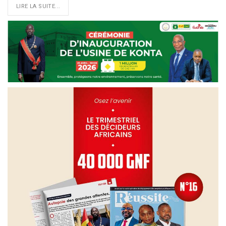
LIRE LA SUITE...