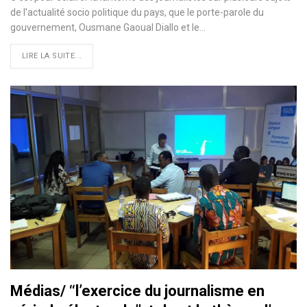
de l'actualité socio politique du pays, que le porte-parole du
gouvernement, Ousmane Gaoual Diallo et le…
LIRE LA SUITE...
Médias/ ‘‘l’exercice du journalisme en