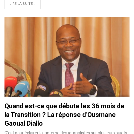
LIRE LA SUITE...
Quand est-ce que débute les 36 mois de
la Transition ? La réponse d’Ousmane
Gaoual Diallo
C'est pour éclairer la lanterne des journalistes sur plusieurs sujets