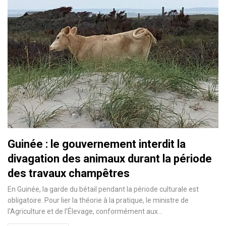
Guinée : le gouvernement interdit la
divagation des animaux durant la période
des travaux champêtres
En Guinée, la garde du bétail pendant la période culturale est
obligatoire. Pour lier la théorie à la pratique, le ministre de
l'Agriculture et de l’Élevage, conformément aux…