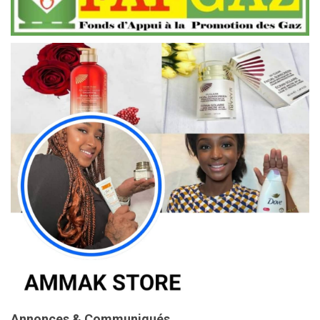
Annonces & Communiqués