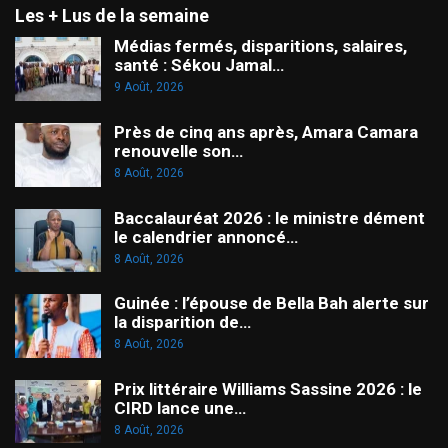
Les + Lus de la semaine
Médias fermés, disparitions, salaires,
santé : Sékou Jamal…
9 Août, 2026
Près de cinq ans après, Amara Camara
renouvelle son…
8 Août, 2026
Baccalauréat 2026 : le ministre dément
le calendrier annoncé…
8 Août, 2026
Guinée : l’épouse de Bella Bah alerte sur
la disparition de…
8 Août, 2026
Prix littéraire Williams Sassine 2026 : le
CIRD lance une…
8 Août, 2026