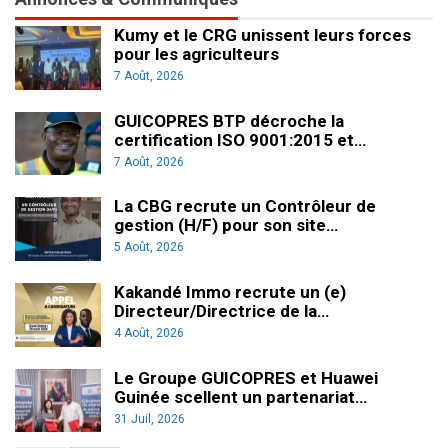
Kumy et le CRG unissent leurs forces
pour les agriculteurs
7 Août, 2026
GUICOPRES BTP décroche la
certification ISO 9001:2015 et…
7 Août, 2026
La CBG recrute un Contrôleur de
gestion (H/F) pour son site…
5 Août, 2026
Kakandé Immo recrute un (e)
Directeur/Directrice de la…
4 Août, 2026
Le Groupe GUICOPRES et Huawei
Guinée scellent un partenariat…
31 Juil, 2026