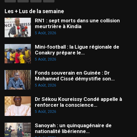
Les + Lus de la semaine
RN1 : sept morts dans une collision
meurtrière à Kindia
5 Août, 2026
Mini-football : la Ligue régionale de
Conakry prépare le…
5 Août, 2026
Fonds souverain en Guinée : Dr
Mohamed Cissé démystifie son…
5 Août, 2026
Dr Sékou Koureissy Condé appelle à
renforcer la conscience…
5 Août, 2026
Sanoyah : un quinquagénaire de
nationalité libérienne…