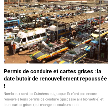
Permis de conduire et cartes grises : la
date butoir de renouvellement repoussée
!
Nombreux sont les Guinéens qui, jusque là, n'ont pas encore
renouvelé leurs permis de conduire (qui passe à la biométrie) et
leurs cartes grises (qui change de couleurs et de…