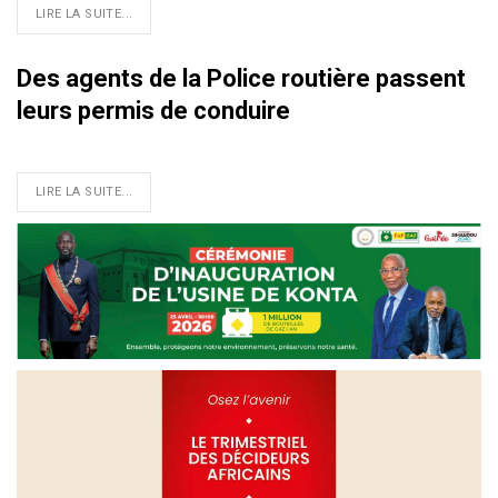
LIRE LA SUITE...
Des agents de la Police routière passent
leurs permis de conduire
LIRE LA SUITE...