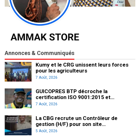
Annonces & Communiqués
Kumy et le CRG unissent leurs forces
pour les agriculteurs
7 Août, 2026
GUICOPRES BTP décroche la
certification ISO 9001:2015 et…
7 Août, 2026
La CBG recrute un Contrôleur de
gestion (H/F) pour son site…
5 Août, 2026