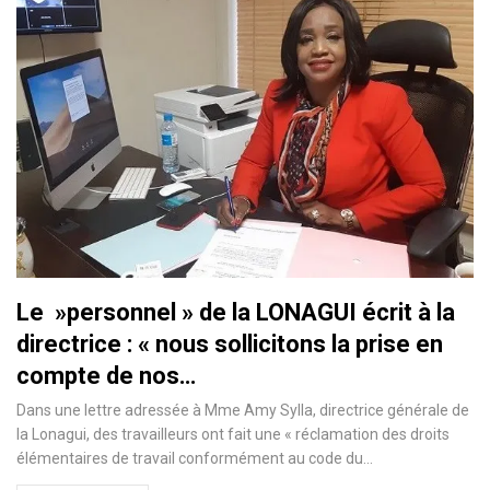
Le »personnel » de la LONAGUI écrit à la
directrice : « nous sollicitons la prise en
compte de nos…
Dans une lettre adressée à Mme Amy Sylla, directrice générale de
la Lonagui, des travailleurs ont fait une « réclamation des droits
élémentaires de travail conformément au code du…