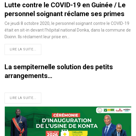
Lutte contre le COVID-19 en Guinée / Le
personnel soignant réclame ses primes
Ce jeudi 8 octobre 2020, le personnel soignant contre le COVID-19
était en sit-in devant l’hôpital national Donka, dans la commune de
Dixinn. Ils réclament leur prise en
…
LIRE LA SUITE...
La sempiternelle solution des petits
arrangements…
LIRE LA SUITE...