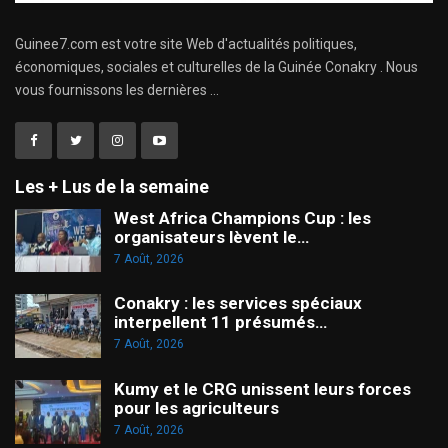
Guinee7.com est votre site Web d'actualités politiques,
économiques, sociales et culturelles de la Guinée Conakry . Nous
vous fournissons les dernières ...
Les + Lus de la semaine
West Africa Champions Cup : les
organisateurs lèvent le…
7 Août, 2026
Conakry : les services spéciaux
interpellent 11 présumés…
7 Août, 2026
Kumy et le CRG unissent leurs forces
pour les agriculteurs
7 Août, 2026