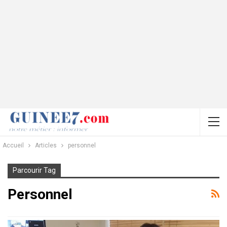
Accueil
Articles
personnel
Parcourir Tag
Personnel