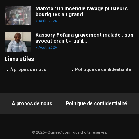
Matoto : un incendie ravage plusieurs
boutiques au grand…
7 Août, 2026
Kassory Fofana gravement malade : son
avocat craint « qu’il…
7 Août, 2026
Liens utiles
À propos de nous
Politique de confidentialité
À propos de nous
Politique de confidentialité
© 2026 - Guinee7.com.Tous droits réservés.