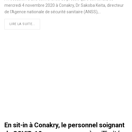
mercredi 4 novembre 2020 à Conakry, Dr Sakoba Keita, directeur
de l'Agence nationale de sécurité sanitaire (ANSS),
…
LIRE LA SUITE...
En sit-in à Conakry, le personnel soignant