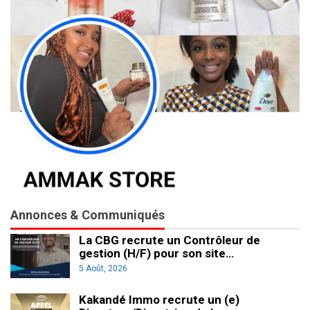
Annonces & Communiqués
La CBG recrute un Contrôleur de
gestion (H/F) pour son site…
5 Août, 2026
Kakandé Immo recrute un (e)