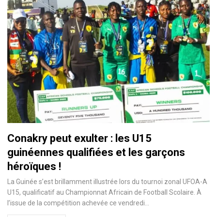
Conakry peut exulter : les U15
guinéennes qualifiées et les garçons
héroïques !
La Guinée s’est brillamment illustrée lors du tournoi zonal UFOA-A
U15, qualificatif au Championnat Africain de Football Scolaire. À
l’issue de la compétition achevée ce vendredi…