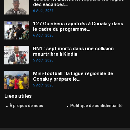
des vacances…
6 Août, 2026
127 Guinéens rapatriés à Conakry dans
le cadre du programme…
6 Août, 2026
RN1 : sept morts dans une collision
meurtrière à Kindia
5 Août, 2026
Mini-football : la Ligue régionale de
Conakry prépare le…
5 Août, 2026
Liens utiles
À propos de nous
Politique de confidentialité