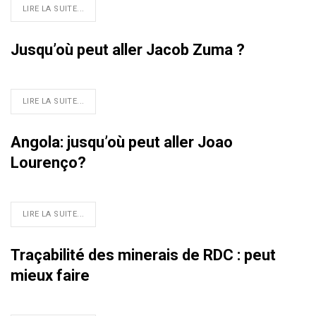
LIRE LA SUITE...
Jusqu’où peut aller Jacob Zuma ?
LIRE LA SUITE...
Angola: jusqu’où peut aller Joao
Lourenço?
LIRE LA SUITE...
Traçabilité des minerais de RDC : peut
mieux faire