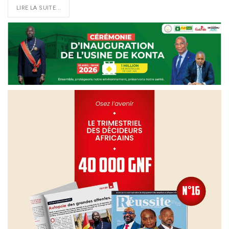
LIRE LA SUITE...