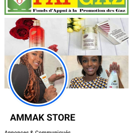
Annonces & Communiqués