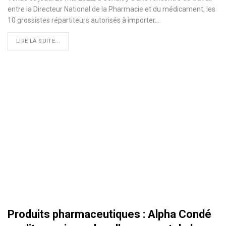
entre la Directeur National de la Pharmacie et du médicament, les
10 grossistes répartiteurs autorisés à importer…
LIRE LA SUITE...
Produits pharmaceutiques : Alpha Condé