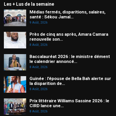
Les + Lus de la semaine
Médias fermés, disparitions, salaires,
santé : Sékou Jamal…
9 Août, 2026
Près de cinq ans après, Amara Camara
renouvelle son…
8 Août, 2026
Baccalauréat 2026 : le ministre dément
le calendrier annoncé…
8 Août, 2026
Guinée : l’épouse de Bella Bah alerte sur
la disparition de…
8 Août, 2026
Prix littéraire Williams Sassine 2026 : le
CIRD lance une…
8 Août, 2026