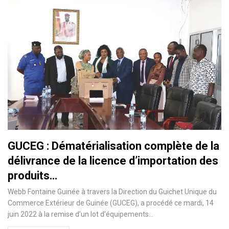
GUCEG : Dématérialisation complète de la
délivrance de la licence d’importation des
produits…
Webb Fontaine Guinée à travers la Direction du Guichet Unique du
Commerce Extérieur de Guinée (GUCEG), a procédé ce mardi, 14
juin 2022 à la remise d’un lot d’équipements…