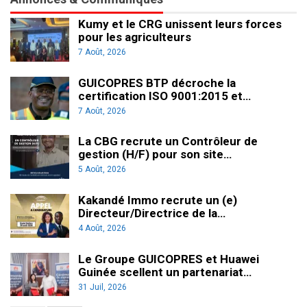
Kumy et le CRG unissent leurs forces
pour les agriculteurs
7 Août, 2026
GUICOPRES BTP décroche la
certification ISO 9001:2015 et…
7 Août, 2026
La CBG recrute un Contrôleur de
gestion (H/F) pour son site…
5 Août, 2026
Kakandé Immo recrute un (e)
Directeur/Directrice de la…
4 Août, 2026
Le Groupe GUICOPRES et Huawei
Guinée scellent un partenariat…
31 Juil, 2026