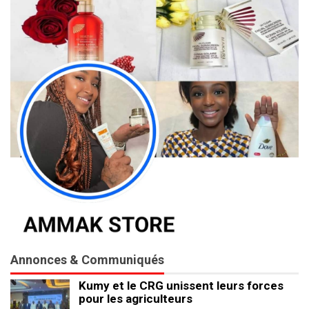
Annonces & Communiqués
Kumy et le CRG unissent leurs forces
pour les agriculteurs