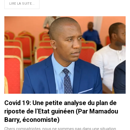
LIRE LA SUITE...
Covid 19: Une petite analyse du plan de
riposte de l’Etat guinéen (Par Mamadou
Barry, économiste)
Chers compatriotes, nous ne sommes pas dans une situation