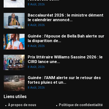
8 Août, 2026
Baccalauréat 2026 : le ministre dément
le calendrier annoncé…
8 Août, 2026
Guinée : l’épouse de Bella Bah alerte sur
la disparition de…
8 Août, 2026
Prix littéraire Williams Sassine 2026 : le
CIRD lance une…
8 Août, 2026
Guinée : l’ANM alerte sur le retour des
fortes pluies et un…
8 Août, 2026
Liens utiles
À propos de nous
Politique de confidentialité