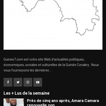
Guinee7.com est votre site Web d'actualités politiques,
économiques, sociales et culturelles de la Guinée Conakry . Nous
vous fournissons les dernières ...
Les + Lus de la semaine
Près de cinq ans après, Amara Camara
renouvelle son…