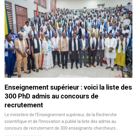
Enseignement supérieur : voici la liste des
300 PhD admis au concours de
recrutement
Le ministère de l’Enseignement supérieur, de la Recherche
scientifique et de l’Innovation a publié la liste des admis au
concours de recrutement de 300 enseignants-chercheurs…