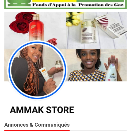
Annonces & Communiqués