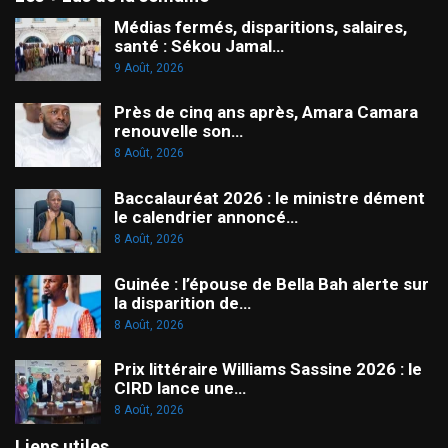
Médias fermés, disparitions, salaires,
santé : Sékou Jamal…
9 Août, 2026
Près de cinq ans après, Amara Camara
renouvelle son…
8 Août, 2026
Baccalauréat 2026 : le ministre dément
le calendrier annoncé…
8 Août, 2026
Guinée : l’épouse de Bella Bah alerte sur
la disparition de…
8 Août, 2026
Prix littéraire Williams Sassine 2026 : le
CIRD lance une…
8 Août, 2026
Liens utiles