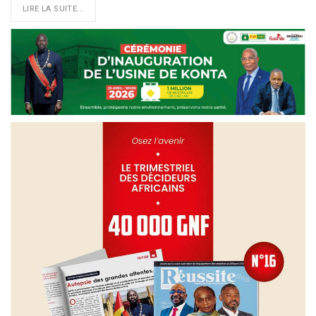
LIRE LA SUITE...