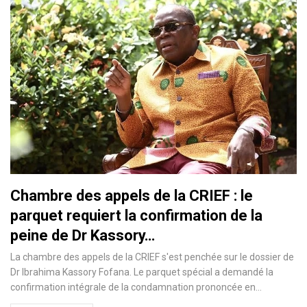
Chambre des appels de la CRIEF : le
parquet requiert la confirmation de la
peine de Dr Kassory…
La chambre des appels de la CRIEF s'est penchée sur le dossier de
Dr Ibrahima Kassory Fofana. Le parquet spécial a demandé la
confirmation intégrale de la condamnation prononcée en…