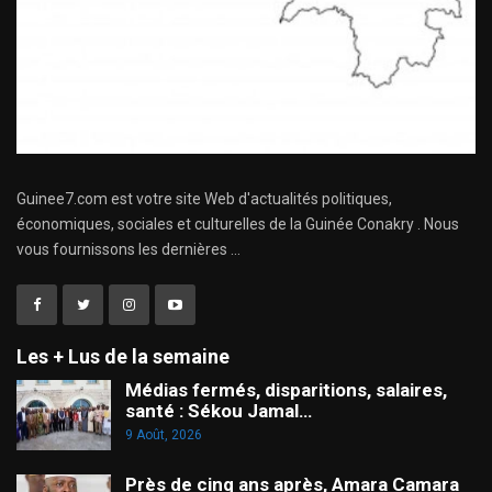
Guinee7.com est votre site Web d'actualités politiques,
économiques, sociales et culturelles de la Guinée Conakry . Nous
vous fournissons les dernières ...
Les + Lus de la semaine
Médias fermés, disparitions, salaires,
santé : Sékou Jamal…
9 Août, 2026
Près de cinq ans après, Amara Camara