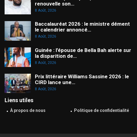
renouvelle son…
8 Août, 2026
Baccalauréat 2026 : le ministre dément
le calendrier annoncé…
8 Août, 2026
Guinée : l’épouse de Bella Bah alerte sur
la disparition de…
8 Août, 2026
Prix littéraire Williams Sassine 2026 : le
CIRD lance une…
8 Août, 2026
Liens utiles
À propos de nous
Politique de confidentialité