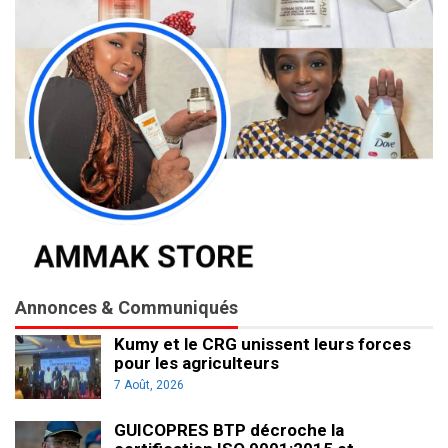
Annonces & Communiqués
Kumy et le CRG unissent leurs forces
pour les agriculteurs
7 Août, 2026
GUICOPRES BTP décroche la