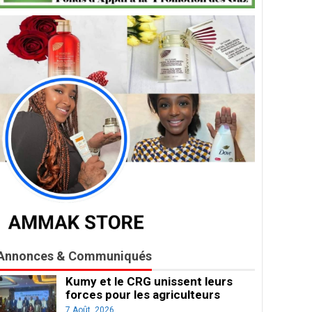
Annonces & Communiqués
Kumy et le CRG unissent leurs
forces pour les agriculteurs
7 Août, 2026