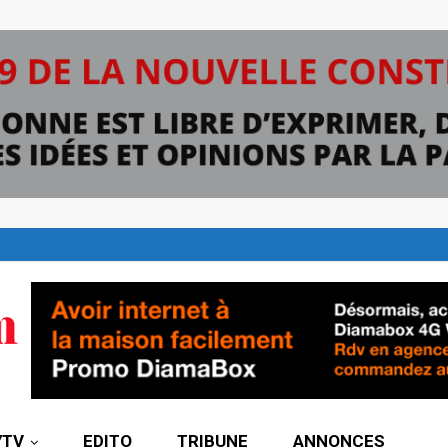
7TV
EDITO
TRIBUNE
ANNONCES