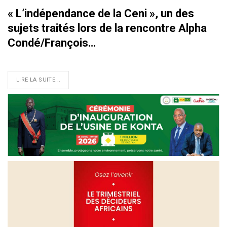
« L’indépendance de la Ceni », un des
sujets traités lors de la rencontre Alpha
Condé/François…
LIRE LA SUITE...