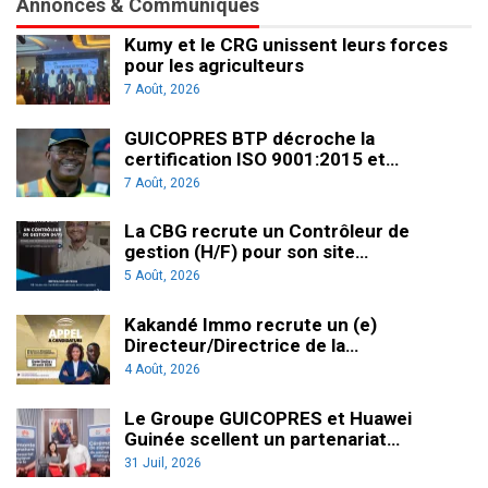
Annonces & Communiqués
Kumy et le CRG unissent leurs forces
pour les agriculteurs
7 Août, 2026
GUICOPRES BTP décroche la
certification ISO 9001:2015 et…
7 Août, 2026
La CBG recrute un Contrôleur de
gestion (H/F) pour son site…
5 Août, 2026
Kakandé Immo recrute un (e)
Directeur/Directrice de la…
4 Août, 2026
Le Groupe GUICOPRES et Huawei
Guinée scellent un partenariat…
31 Juil, 2026