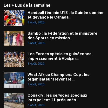
Les + Lus de la semaine
Handball féminin U18 : la Guinée domine
et devance le Canada…
8 Août, 2026
Sambo : la Fédération et le ministère
des Sports en mission…
8 Août, 2026
Les Forces spéciales guinéennes
impressionnent à Abidjan…
8 Août, 2026
West Africa Champions Cup : les
organisateurs lèvent le…
7 Août, 2026
Conakry : les services spéciaux
interpellent 11 présumés…
7 Août, 2026