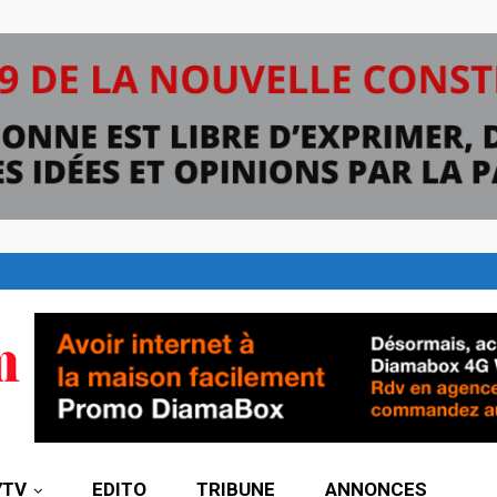
7TV
EDITO
TRIBUNE
ANNONCES