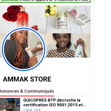
Annonces & Communiqués
GUICOPRES BTP décroche la
certification ISO 9001:2015 et…
7 Août, 2026