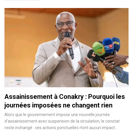
Assainissement à Conakry : Pourquoi les
journées imposées ne changent rien
Alors que le gouvernement impose une nouvelle journée
d’assainissement avec suspension de la circulation, le constat
reste inchangé : ces actions ponctuelles n’ont aucun impact…