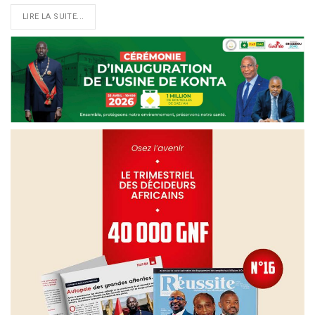
LIRE LA SUITE...