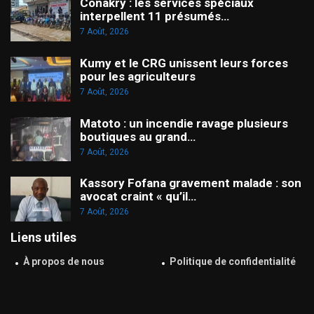
Conakry : les services spéciaux
interpellent 11 présumés…
7 Août, 2026
Kumy et le CRG unissent leurs forces
pour les agriculteurs
7 Août, 2026
Matoto : un incendie ravage plusieurs
boutiques au grand…
7 Août, 2026
Kassory Fofana gravement malade : son
avocat craint « qu’il…
7 Août, 2026
Liens utiles
À propos de nous
Politique de confidentialité