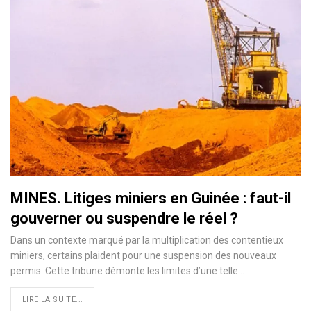
MINES. Litiges miniers en Guinée : faut-il
gouverner ou suspendre le réel ?
Dans un contexte marqué par la multiplication des contentieux
miniers, certains plaident pour une suspension des nouveaux
permis. Cette tribune démonte les limites d’une telle…
LIRE LA SUITE...