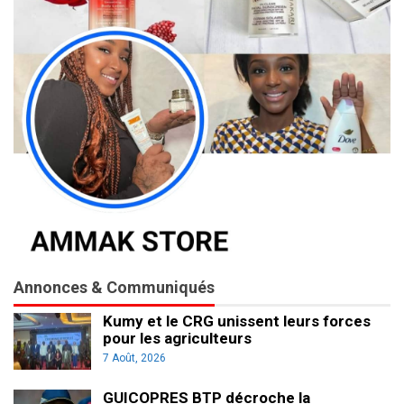
Annonces & Communiqués
Kumy et le CRG unissent leurs forces
pour les agriculteurs
7 Août, 2026
GUICOPRES BTP décroche la