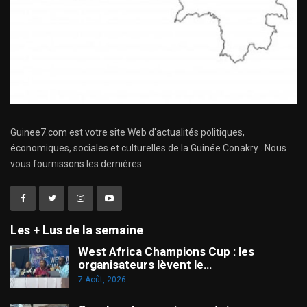
Guinee7.com est votre site Web d'actualités politiques,
économiques, sociales et culturelles de la Guinée Conakry . Nous
vous fournissons les dernières ...
Les + Lus de la semaine
West Africa Champions Cup : les
organisateurs lèvent le…
7 Août, 2026