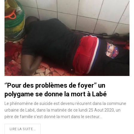
‘’Pour des problèmes de foyer’’ un
polygame se donne la mort à Labé
Le phénomène de suicide est devenu récurent dans la commune
urbaine de Labé, dans la matinée de ce lundi 25 Aout 2020, un
père de famille s’est donné la mort dans le secteur
…
LIRE LA SUITE...