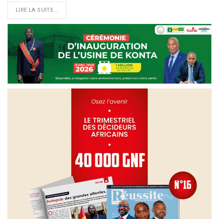
LIRE LA SUITE...