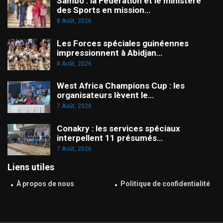
Sambo : la Fédération et le ministère
des Sports en mission…
8 Août, 2026
Les Forces spéciales guinéennes
impressionnent à Abidjan…
8 Août, 2026
West Africa Champions Cup : les
organisateurs lèvent le…
7 Août, 2026
Conakry : les services spéciaux
interpellent 11 présumés…
7 Août, 2026
Liens utiles
À propos de nous
Politique de confidentialité