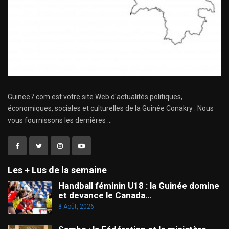
Guinee7.com est votre site Web d'actualités politiques,
économiques, sociales et culturelles de la Guinée Conakry . Nous
vous fournissons les dernières ...
Les + Lus de la semaine
Handball féminin U18 : la Guinée domine
et devance le Canada…
8 Août, 2026