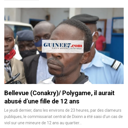
Bellevue (Conakry)/ Polygame, il aurait
abusé d’une fille de 12 ans
Le jeudi dernier, dans les environs de 23 heures, par des clameurs
publiques, le commissariat central de Dixinn a été saisi d'un cas de
viol sur une mineure de 12 ans au quartier
…