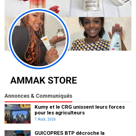
Annonces & Communiqués
Kumy et le CRG unissent leurs forces
pour les agriculteurs
7 Août, 2026
GUICOPRES BTP décroche la