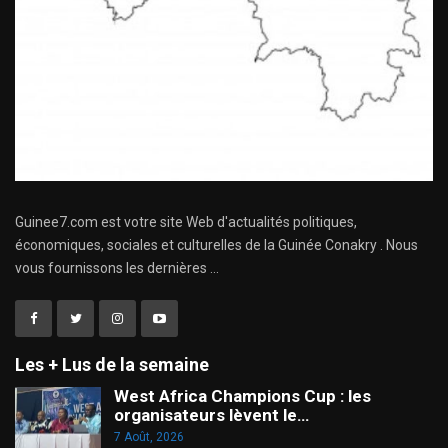
Guinee7.com est votre site Web d'actualités politiques,
économiques, sociales et culturelles de la Guinée Conakry . Nous
vous fournissons les dernières ...
Les + Lus de la semaine
West Africa Champions Cup : les
organisateurs lèvent le…
7 Août, 2026