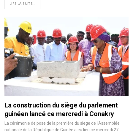
LIRE LA SUITE...
La construction du siège du parlement
guinéen lancé ce mercredi à Conakry
La cérémonie de pose de la première du siège de l’Assemblée
nationale de la République de Guinée a eu lieu ce mercredi 27