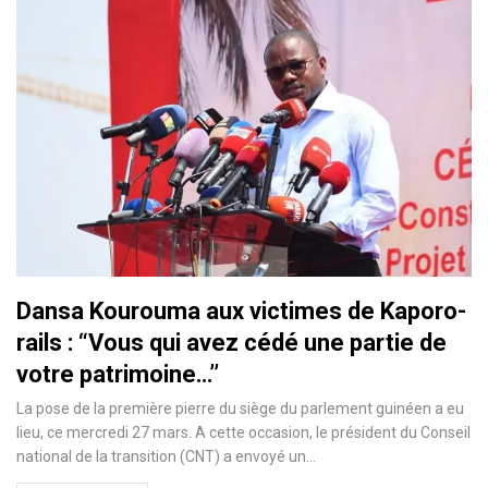
Dansa Kourouma aux victimes de Kaporo-
rails : “Vous qui avez cédé une partie de
votre patrimoine…’’
La pose de la première pierre du siège du parlement guinéen a eu
lieu, ce mercredi 27 mars. A cette occasion, le président du Conseil
national de la transition (CNT) a envoyé un…