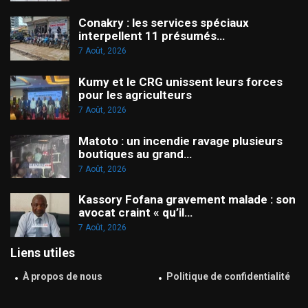
Conakry : les services spéciaux
interpellent 11 présumés…
7 Août, 2026
Kumy et le CRG unissent leurs forces
pour les agriculteurs
7 Août, 2026
Matoto : un incendie ravage plusieurs
boutiques au grand…
7 Août, 2026
Kassory Fofana gravement malade : son
avocat craint « qu’il…
7 Août, 2026
Liens utiles
À propos de nous
Politique de confidentialité