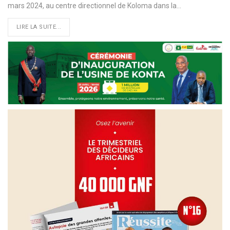
mars 2024, au centre directionnel de Koloma dans la…
LIRE LA SUITE...