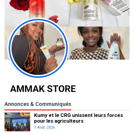
Annonces & Communiqués
Kumy et le CRG unissent leurs forces
pour les agriculteurs
7 Août, 2026