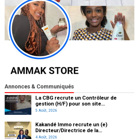
Annonces & Communiqués
La CBG recrute un Contrôleur de
gestion (H/F) pour son site…
5 Août, 2026
Kakandé Immo recrute un (e)
Directeur/Directrice de la…
4 Août, 2026