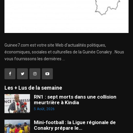
Guinee7.com est votre site Web d'actualités politiques,
économiques, sociales et culturelles de la Guinée Conakry . Nous
vous fournissons les dernières ...
Les + Lus de la semaine
RN1 : sept morts dans une collision
meurtrière à Kindia
5 Août, 2026
Mini-football : la Ligue régionale de
Conakry prépare le…