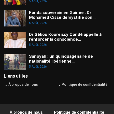
5 Août, 2026
Fonds souverain en Guinée : Dr
Mohamed Cissé démystifie son…
5 Août, 2026
Dr Sékou Koureissy Condé appelle à
renforcer la conscience…
5 Août, 2026
Sanoyah : un quinquagénaire de
nationalité libérienne…
5 Août, 2026
Liens utiles
À propos de nous
Politique de confidentialité
À propos de nous
Politique de confidentialité