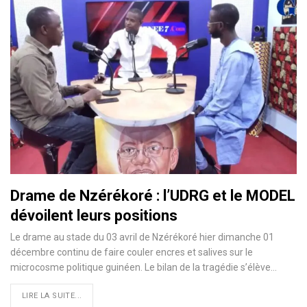
Drame de Nzérékoré : l’UDRG et le MODEL
dévoilent leurs positions
Le drame au stade du 03 avril de Nzérékoré hier dimanche 01
décembre continu de faire couler encres et salives sur le
microcosme politique guinéen. Le bilan de la tragédie s’élève…
LIRE LA SUITE...