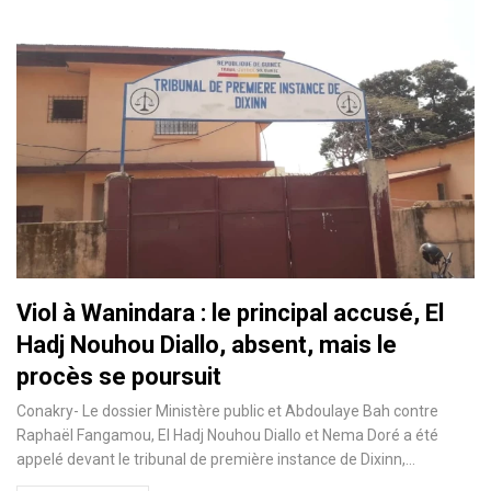
Viol à Wanindara : le principal accusé, El
Hadj Nouhou Diallo, absent, mais le
procès se poursuit
Conakry- Le dossier Ministère public et Abdoulaye Bah contre
Raphaël Fangamou, El Hadj Nouhou Diallo et Nema Doré a été
appelé devant le tribunal de première instance de Dixinn,…