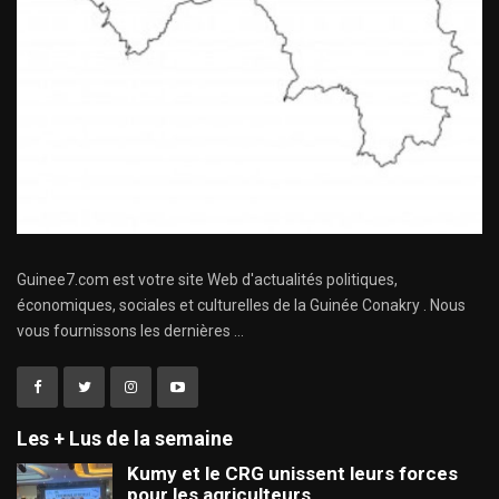
Guinee7.com est votre site Web d'actualités politiques,
économiques, sociales et culturelles de la Guinée Conakry . Nous
vous fournissons les dernières ...
Les + Lus de la semaine
Kumy et le CRG unissent leurs forces
pour les agriculteurs