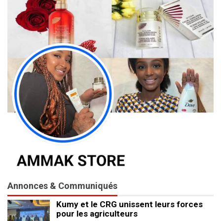
Annonces & Communiqués
Kumy et le CRG unissent leurs forces
pour les agriculteurs