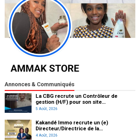
Annonces & Communiqués
La CBG recrute un Contrôleur de
gestion (H/F) pour son site…
5 Août, 2026
Kakandé Immo recrute un (e)
Directeur/Directrice de la…
4 Août, 2026