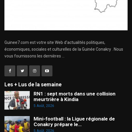
Guinee7.com est votre site Web d'actualités politiques,
économiques, sociales et culturelles de la Guinée Conakry . Nous
vous fournissons les dernières ...
Les + Lus de la semaine
RN1 : sept morts dans une collision
meurtrière à Kindia
5 Août, 2026
Mini-football : la Ligue régionale de
Conakry prépare le…
5 Août, 2026