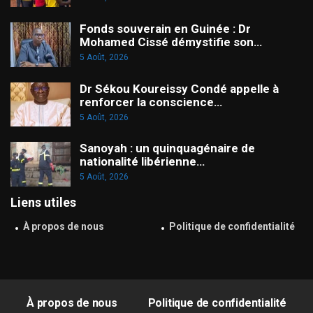
Fonds souverain en Guinée : Dr
Mohamed Cissé démystifie son…
5 Août, 2026
Dr Sékou Koureissy Condé appelle à
renforcer la conscience…
5 Août, 2026
Sanoyah : un quinquagénaire de
nationalité libérienne…
5 Août, 2026
Liens utiles
À propos de nous
Politique de confidentialité
À propos de nous
Politique de confidentialité