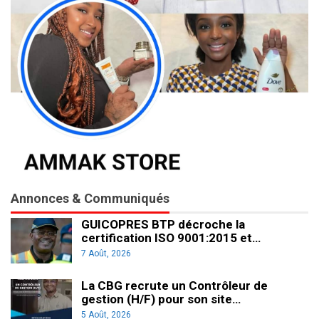
Annonces & Communiqués
GUICOPRES BTP décroche la
certification ISO 9001:2015 et…
7 Août, 2026
La CBG recrute un Contrôleur de
gestion (H/F) pour son site…
5 Août, 2026