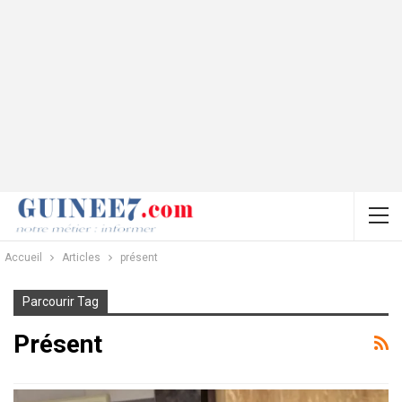
Accueil
Articles
présent
Parcourir Tag
Présent