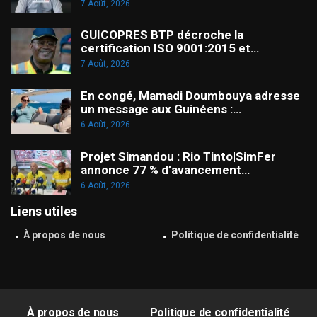
7 Août, 2026
GUICOPRES BTP décroche la
certification ISO 9001:2015 et…
7 Août, 2026
En congé, Mamadi Doumbouya adresse
un message aux Guinéens :…
6 Août, 2026
Projet Simandou : Rio Tinto|SimFer
annonce 77 % d’avancement…
6 Août, 2026
Liens utiles
À propos de nous
Politique de confidentialité
À propos de nous
Politique de confidentialité