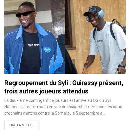
Regroupement du Syli : Guirassy présent,
trois autres joueurs attendus
Le deuxième contingent de joueurs est arrivé au QG du Syli
National ce mardi matin en vue du rassemblement pour les deux
prochains matchs contre la Somalie, le 5 septembre à…
LIRE LA SUITE...