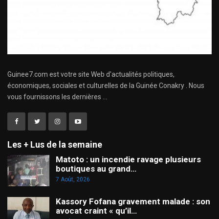
Guinee7.com est votre site Web d'actualités politiques,
économiques, sociales et culturelles de la Guinée Conakry . Nous
vous fournissons les dernières ...
Les + Lus de la semaine
Matoto : un incendie ravage plusieurs
boutiques au grand…
7 Août, 2026
Kassory Fofana gravement malade : son
avocat craint « qu’il…