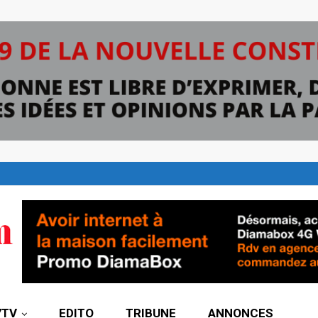
7TV
EDITO
TRIBUNE
ANNONCES