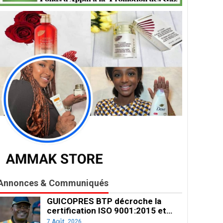
Annonces & Communiqués
GUICOPRES BTP décroche la
certification ISO 9001:2015 et…
7 Août, 2026