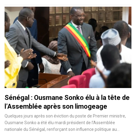
Sénégal : Ousmane Sonko élu à la tête de
l’Assemblée après son limogeage
Quelques jours après son éviction du poste de Premier ministre,
Ousmane Sonko a été élu mardi président de l’Assemblée
nationale du Sénégal, renforçant son influence politique au…