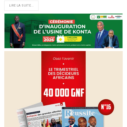
LIRE LA SUITE...