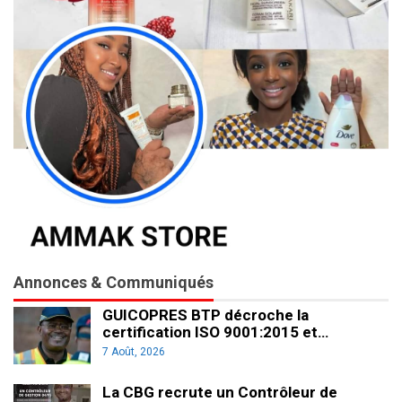
Annonces & Communiqués
GUICOPRES BTP décroche la
certification ISO 9001:2015 et…
7 Août, 2026
La CBG recrute un Contrôleur de