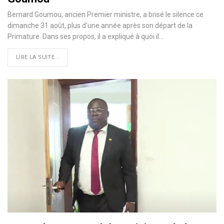
Bernard Goumou, ancien Premier ministre, a brisé le silence ce
dimanche 31 août, plus d’une année après son départ de la
Primature. Dans ses propos, il a expliqué à quoi il…
LIRE LA SUITE...