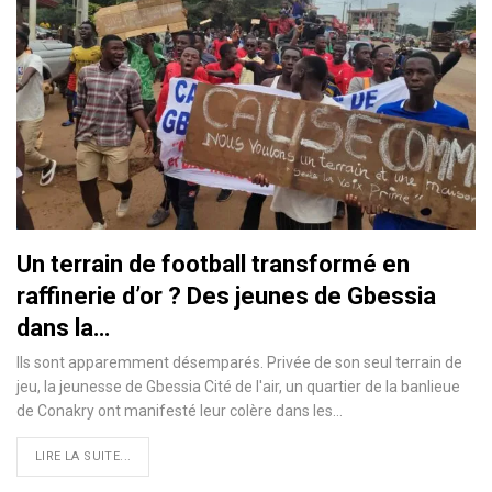
Un terrain de football transformé en
raffinerie d’or ? Des jeunes de Gbessia
dans la…
Ils sont apparemment désemparés. Privée de son seul terrain de
jeu, la jeunesse de Gbessia Cité de l'air, un quartier de la banlieue
de Conakry ont manifesté leur colère dans les…
LIRE LA SUITE...