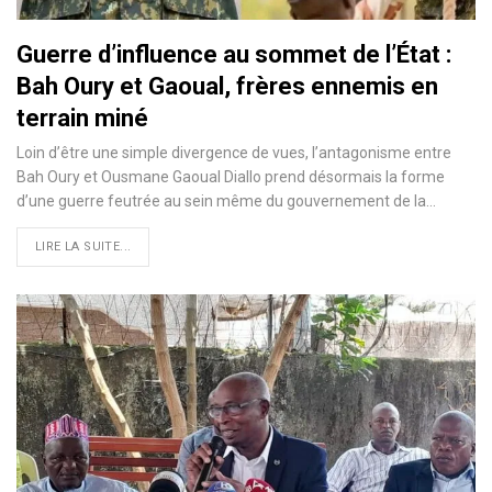
Guerre d’influence au sommet de l’État :
Bah Oury et Gaoual, frères ennemis en
terrain miné
Loin d’être une simple divergence de vues, l’antagonisme entre
Bah Oury et Ousmane Gaoual Diallo prend désormais la forme
d’une guerre feutrée au sein même du gouvernement de la…
LIRE LA SUITE...