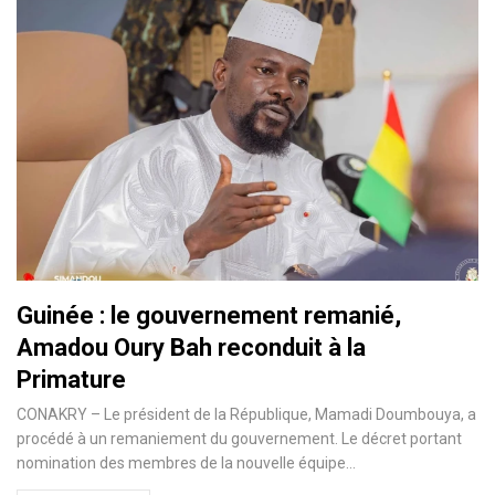
Guinée : le gouvernement remanié,
Amadou Oury Bah reconduit à la
Primature
CONAKRY – Le président de la République, Mamadi Doumbouya, a
procédé à un remaniement du gouvernement. Le décret portant
nomination des membres de la nouvelle équipe…