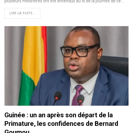
plusieurs ministères ont été entendus au fil de la journée de ce…
LIRE LA SUITE...
Guinée : un an après son départ de la
Primature, les confidences de Bernard
Goumou