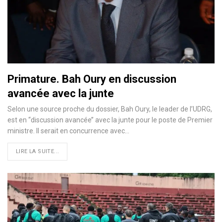
Primature. Bah Oury en discussion
avancée avec la junte
Selon une source proche du dossier, Bah Oury, le leader de l’UDRG,
est en ‘‘discussion avancée’’ avec la junte pour le poste de Premier
ministre. Il serait en concurrence avec…
LIRE LA SUITE...