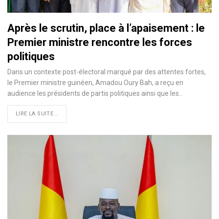
Après le scrutin, place à l’apaisement : le
Premier ministre rencontre les forces
politiques
Dans un contexte post-électoral marqué par des attentes fortes,
le Premier ministre guinéen, Amadou Oury Bah, a reçu en
audience les présidents de partis politiques ainsi que les…
LIRE LA SUITE...