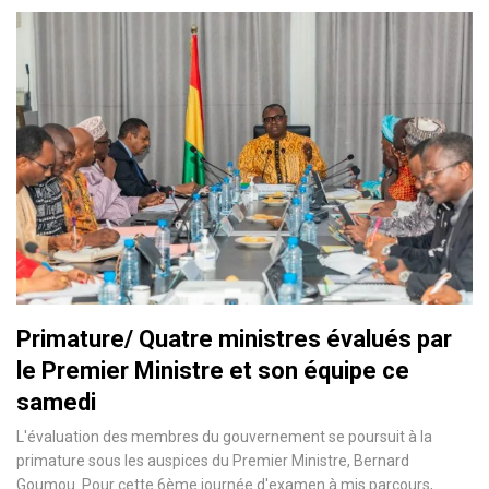
Primature/ Quatre ministres évalués par
le Premier Ministre et son équipe ce
samedi
L'évaluation des membres du gouvernement se poursuit à la
primature sous les auspices du Premier Ministre, Bernard
Goumou. Pour cette 6ème journée d'examen à mis parcours,