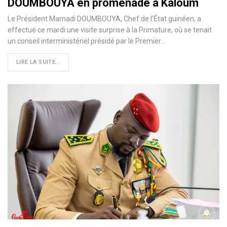
DOUMBOUYA en promenade à Kaloum
Le Président Mamadi DOUMBOUYA, Chef de l’État guinéen, a
effectué ce mardi une visite surprise à la Primature, où se tenait
un conseil interministériel présidé par le Premier…
LIRE LA SUITE...