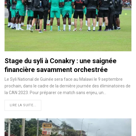
Stage du syli à Conakry : une saignée
financière savamment orchestrée
Le Syli National de Guinée sera face au Malawi le 9 septembre
prochain, dans le cadre de la dernière journée des éliminatoires de
la CAN 2023. Pour préparer ce match sans enjeu, un…
LIRE LA SUITE...