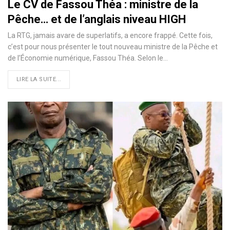
Le CV de Fassou Théa : ministre de la
Pêche… et de l’anglais niveau HIGH
La RTG, jamais avare de superlatifs, a encore frappé. Cette fois,
c’est pour nous présenter le tout nouveau ministre de la Pêche et
de l’Économie numérique, Fassou Théa. Selon le…
LIRE LA SUITE...