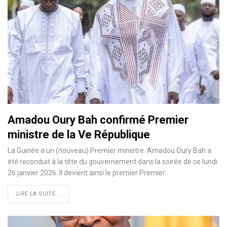
Amadou Oury Bah confirmé Premier
ministre de la Ve République
La Guinée a un (nouveau) Premier ministre. Amadou Oury Bah a
été reconduit à la tête du gouvernement dans la soirée de ce lundi
26 janvier 2026. Il devient ainsi le premier Premier…
LIRE LA SUITE...