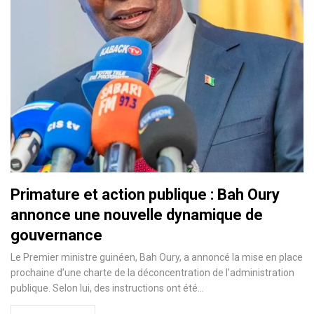
Primature et action publique : Bah Oury
annonce une nouvelle dynamique de
gouvernance
Le Premier ministre guinéen, Bah Oury, a annoncé la mise en place
prochaine d’une charte de la déconcentration de l’administration
publique. Selon lui, des instructions ont été…