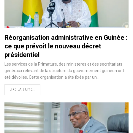
Réorganisation administrative en Guinée :
ce que prévoit le nouveau décret
présidentiel
Les services de la Primature, des ministères et des secrétariats
généraux relevant de la structure du gouvernement guinéen ont
été dévoilés. Cette organisation a été fixée par un…
LIRE LA SUITE...