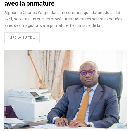
avec la primature
Alphonse Charles Wright dans un communiqué datant de ce 13
avril, ne veut plus que les procédures judiciaires soient évoquées
avec des magistrats à la primature. Le ministre de la…
LIRE LA SUITE...