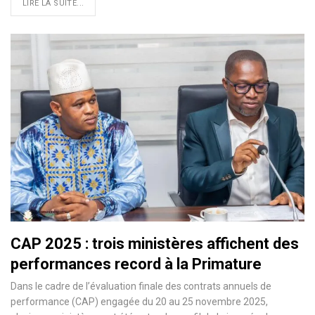
LIRE LA SUITE...
CAP 2025 : trois ministères affichent des
performances record à la Primature
Dans le cadre de l’évaluation finale des contrats annuels de
performance (CAP) engagée du 20 au 25 novembre 2025,