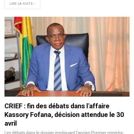
LIRE LA SUITE...
CRIEF : fin des débats dans l’affaire
Kassory Fofana, décision attendue le 30
avril
Les débats dans le dossier impliquant l’ancien Premier ministre,