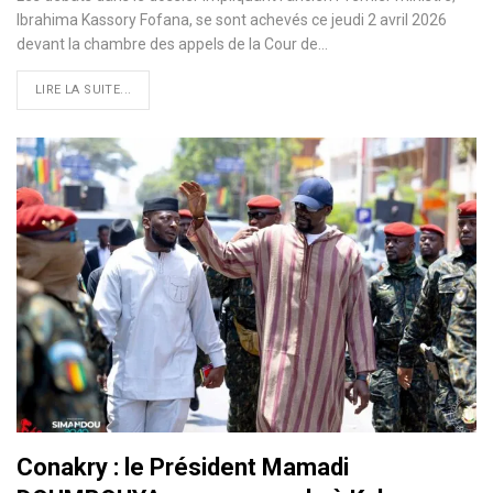
Ibrahima Kassory Fofana, se sont achevés ce jeudi 2 avril 2026
devant la chambre des appels de la Cour de…
LIRE LA SUITE...
Conakry : le Président Mamadi