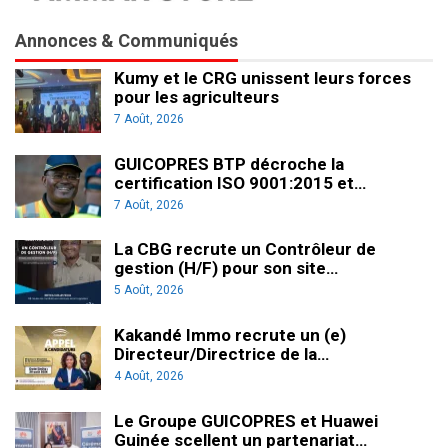
Annonces & Communiqués
Kumy et le CRG unissent leurs forces
pour les agriculteurs
7 Août, 2026
GUICOPRES BTP décroche la
certification ISO 9001:2015 et…
7 Août, 2026
La CBG recrute un Contrôleur de
gestion (H/F) pour son site…
5 Août, 2026
Kakandé Immo recrute un (e)
Directeur/Directrice de la…
4 Août, 2026
Le Groupe GUICOPRES et Huawei
Guinée scellent un partenariat…