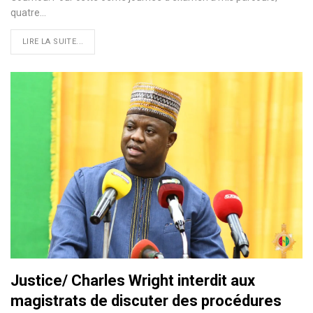
quatre…
LIRE LA SUITE...
Justice/ Charles Wright interdit aux
magistrats de discuter des procédures