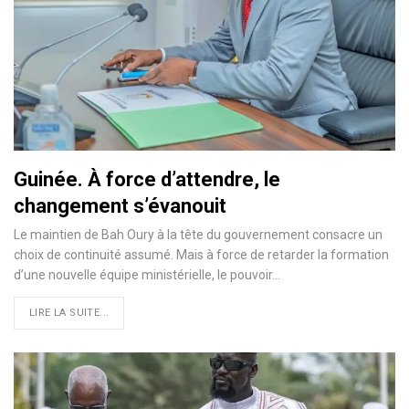
Guinée. À fоrce d’attеndre, le
changement s’évаnоuit
Le maintien de Bah Oury à la tête du gouvernement consacre un
choix de continuité assumé. Mais à force de retarder la formation
d’une nouvelle équipe ministérielle, le pouvoir…
LIRE LA SUITE...