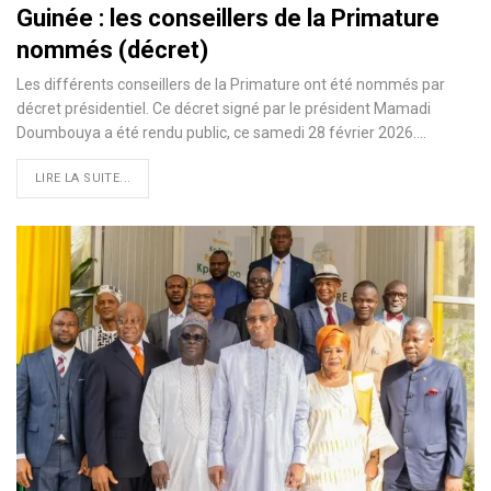
Guinée : les conseillers de la Primature
nommés (décret)
Les différents conseillers de la Primature ont été nommés par
décret présidentiel. Ce décret signé par le président Mamadi
Doumbouya a été rendu public, ce samedi 28 février 2026.…
LIRE LA SUITE...